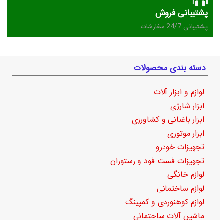
پشتیبانی فروش
پشتیبانی 24/7 سفارشات
دسته بندی محصولات
لوازم و ابزار آلات
ابزار شارژی
ابزار باغبانی و کشاورزی
ابزار موتوری
تجهیزات خودرو
تجهیزات فست فود و رستوران
لوازم خانگی
لوازم ساختمانی
لوازم کوهنوردی و کمپینگ
ماشین آلات ساختمانی