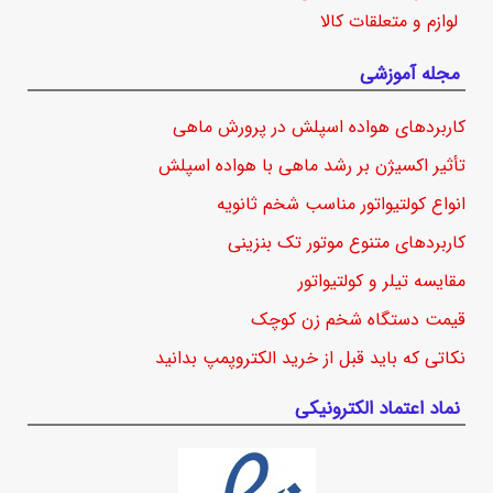
لوازم و متعلقات کالا
مجله آموزشی
کاربردهای هواده اسپلش در پرورش ماهی
تأثیر اکسیژن بر رشد ماهی با هواده اسپلش
انواع کولتیواتور مناسب شخم ثانویه
کاربردهای متنوع موتور تک بنزینی
مقایسه تیلر و کولتیواتور
قیمت دستگاه شخم زن کوچک
نکاتی که باید قبل از خرید الکتروپمپ بدانید
نماد اعتماد الکترونیکی