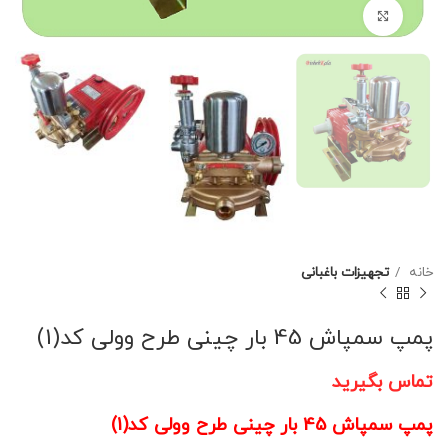
برای بزرگنمایی کلیک کنید
خانه
تجهیزات باغبانی
پمپ سمپاش 45 بار چینی طرح وولی کد(1)
تماس بگیرید
پمپ سمپاش 45 بار چینی طرح وولی کد(1)