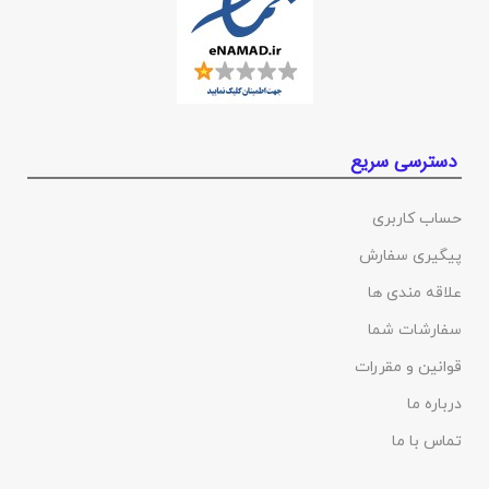
دسترسی سریع
حساب کاربری
پیگیری سفارش
علاقه مندی ها
سفارشات شما
قوانین و مقررات
درباره ما
تماس با ما