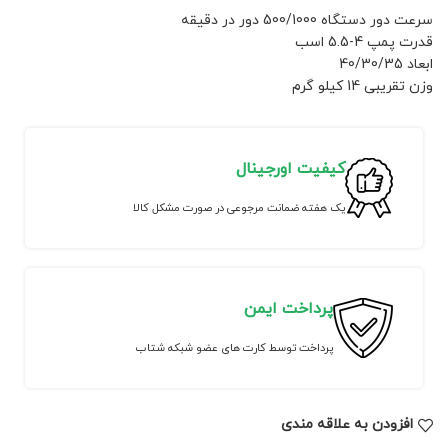
سرعت دور دستگاه 500/1000 دور در دقیقه
قدرت پمپ 4-5.5 اسب
ابعاد 40/30/35
وزن تقریبی 14 کیلو گرم
کیفیت اورجینال
یک هفته ضمانت مرجوعی در صورت مشکل کالا
پرداخت ایمن
پرداخت توسط کارت های عضو شبکه شتاب
افزودن به علاقه مندی