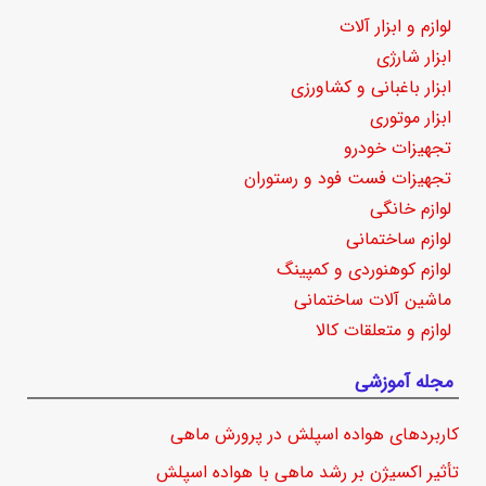
لوازم و ابزار آلات
ابزار شارژی
ابزار باغبانی و کشاورزی
ابزار موتوری
تجهیزات خودرو
تجهیزات فست فود و رستوران
لوازم خانگی
لوازم ساختمانی
لوازم کوهنوردی و کمپینگ
ماشین آلات ساختمانی
لوازم و متعلقات کالا
مجله آموزشی
کاربردهای هواده اسپلش در پرورش ماهی
تأثیر اکسیژن بر رشد ماهی با هواده اسپلش