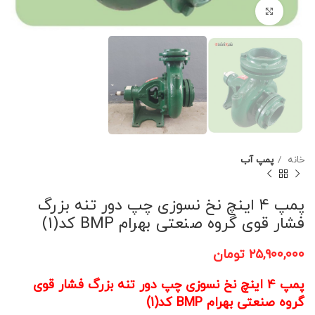
برای بزرگنمایی کلیک کنید
خانه
پمپ آب
پمپ 4 اینچ نخ نسوزی چپ دور تنه بزرگ
فشار قوی گروه صنعتی بهرام BMP کد(1)
۲۵,۹۰۰,۰۰۰
تومان
پمپ 4 اینچ نخ نسوزی چپ دور تنه بزرگ فشار قوی
گروه صنعتی بهرام BMP کد(1)