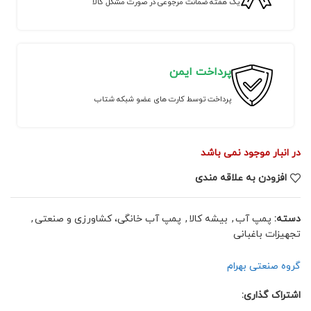
یک هفته ضمانت مرجوعی در صورت مشکل کالا
پرداخت ایمن
پرداخت توسط کارت های عضو شبکه شتاب
در انبار موجود نمی باشد
افزودن به علاقه مندی
دسته:
پمپ آب
,
بیشه کالا
,
پمپ آب خانگی، کشاورزی و صنعتی
,
تجهیزات باغبانی
گروه صنعتی بهرام
اشتراک گذاری: