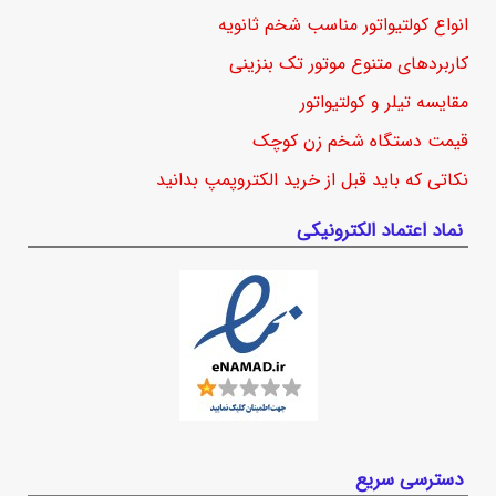
انواع کولتیواتور مناسب شخم ثانویه
کاربردهای متنوع موتور تک بنزینی
مقایسه تیلر و کولتیواتور
قیمت دستگاه شخم زن کوچک
نکاتی که باید قبل از خرید الکتروپمپ بدانید
نماد اعتماد الکترونیکی
دسترسی سریع