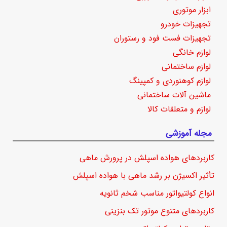
ابزار موتوری
تجهیزات خودرو
تجهیزات فست فود و رستوران
لوازم خانگی
لوازم ساختمانی
لوازم کوهنوردی و کمپینگ
ماشین آلات ساختمانی
لوازم و متعلقات کالا
مجله آموزشی
کاربردهای هواده اسپلش در پرورش ماهی
تأثیر اکسیژن بر رشد ماهی با هواده اسپلش
انواع کولتیواتور مناسب شخم ثانویه
کاربردهای متنوع موتور تک بنزینی