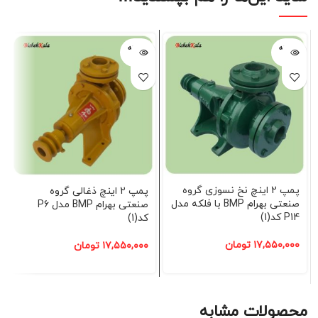
فروخته
فروخته
شده
شده
پمپ 2 اینچ نخ نسوزی گروه
پمپ 2 اینچ ذغالی گروه
صنعتی بهرام BMP با فلکه مدل
صنعتی بهرام BMP مدل P6
P14 کد(1)
کد(1)
۱۷,۵۵۰,۰۰۰
تومان
۱۷,۵۵۰,۰۰۰
تومان
محصولات مشابه