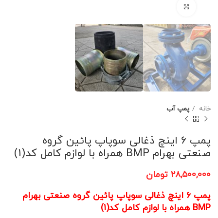
برای بزرگنمایی کلیک کنید
خانه
پمپ آب
پمپ 6 اینچ ذغالی سوپاپ پائین گروه
صنعتی بهرام BMP همراه با لوازم کامل کد(1)
۲۸,۵۰۰,۰۰۰
تومان
پمپ 6 اینچ ذغالی سوپاپ پائین گروه صنعتی بهرام
BMP همراه با لوازم کامل کد(1)