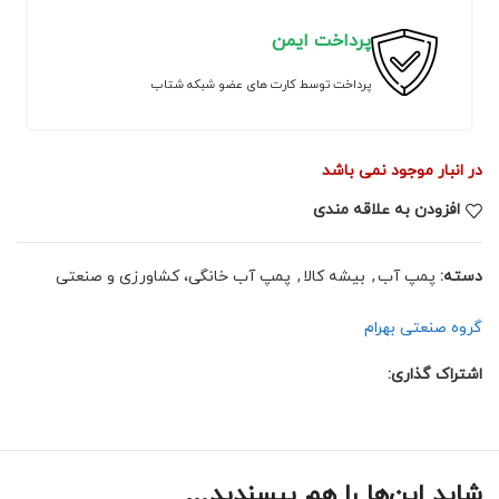
پرداخت ایمن
پرداخت توسط کارت های عضو شبکه شتاب
در انبار موجود نمی باشد
افزودن به علاقه مندی
دسته:
پمپ آب
,
بیشه کالا
,
پمپ آب خانگی، کشاورزی و صنعتی
گروه صنعتی بهرام
اشتراک گذاری:
شاید این‌ها را هم بپسندید…