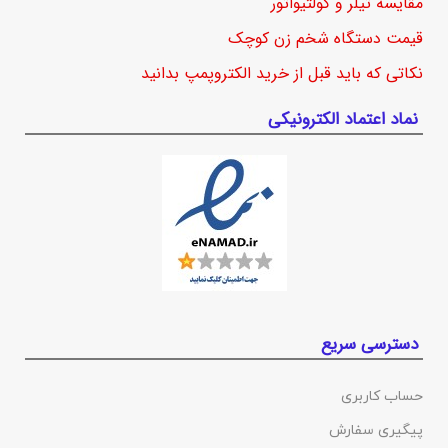
مقایسه تیلر و کولتیواتور
قیمت دستگاه شخم زن کوچک
نکاتی که باید قبل از خرید الکتروپمپ بدانید
نماد اعتماد الکترونیکی
دسترسی سریع
حساب کاربری
پیگیری سفارش