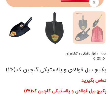
برای بزرگنمایی کلیک کنید
خانه
ابزار باغبانی و کشاورزی
پکیج بیل فولادی و پلاستیکی گلچین کد(26)
تماس بگیرید
پکیج بیل فولادی و پلاستیکی گلچین کد(26)