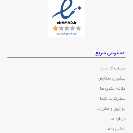
دسترسی سریع
حساب کاربری
پیگیری سفارش
علاقه مندی ها
سفارشات شما
قوانین و مقررات
درباره ما
تماس با ما