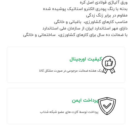
ورق آلیاژی فولادی اصل کره
بدنه با رنگ پودری الکترو استاتیک پوشیده شده
مقاوم در برابر زنگ زدگی
مناسب کارهای کشاورزی، باغبانی و خانگی
دارای مهر استاندارد ایران از سازمان ملی استاندارد
با ضمانت ده سال برای کارهای کشاورزی، ساختمانی و خانگی
کیفیت اورجینال
یک هفته ضمانت مرجوعی در صورت مشکل کالا
پرداخت ایمن
پرداخت توسط کارت های عضو شبکه شتاب