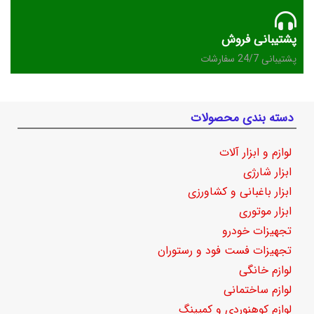
پشتیبانی فروش
پشتیبانی 24/7 سفارشات
دسته بندی محصولات
لوازم و ابزار آلات
ابزار شارژی
ابزار باغبانی و کشاورزی
ابزار موتوری
تجهیزات خودرو
تجهیزات فست فود و رستوران
لوازم خانگی
لوازم ساختمانی
لوازم کوهنوردی و کمپینگ