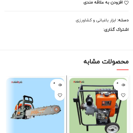
افزودن به علاقه مندی
دسته:
ابزار باغبانی و کشاورزی
اشتراک گذاری:
محصولات مشابه
فروخته
فروخته
شده
شده