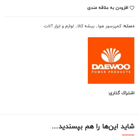
افزودن به علاقه مندی
دسته:
کمپرسور هوا
,
بیشه کالا
,
لوازم و ابزار آلات
اشتراک گذاری:
شاید این‌ها را هم بپسندید…