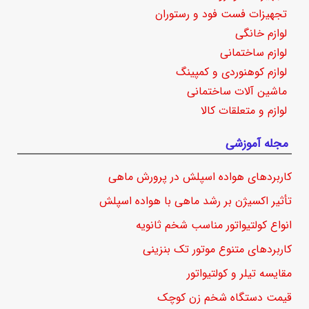
تجهیزات فست فود و رستوران
لوازم خانگی
لوازم ساختمانی
لوازم کوهنوردی و کمپینگ
ماشین آلات ساختمانی
لوازم و متعلقات کالا
مجله آموزشی
کاربردهای هواده اسپلش در پرورش ماهی
تأثیر اکسیژن بر رشد ماهی با هواده اسپلش
انواع کولتیواتور مناسب شخم ثانویه
کاربردهای متنوع موتور تک بنزینی
مقایسه تیلر و کولتیواتور
قیمت دستگاه شخم زن کوچک