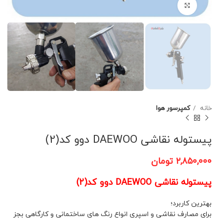
برای بزرگنمایی کلیک کنید
خانه
کمپرسور هوا
پیستوله نقاشی DAEWOO دوو کد(2)
۲,۸۵۰,۰۰۰
تومان
پیستوله نقاشی DAEWOO دوو کد(2)
بهترین کاربرد؛
برای مصارف نقاشی و اسپری انواع رنگ های ساختمانی و کارگاهی بجز