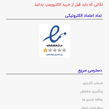
نکاتی که باید قبل از خرید الکتروپمپ بدانید
نماد اعتماد الکترونیکی
دسترسی سریع
حساب کاربری
پیگیری سفارش
علاقه مندی ها
سفارشات شما