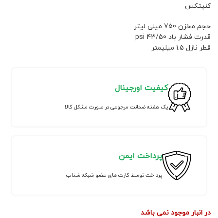
کنیتکس
حجم مخزن 750 میلی لیتر
قدرت فشار باد 43/50 psi
قطر نازل 1.5 میلیمتر
کیفیت اورجینال
یک هفته ضمانت مرجوعی در صورت مشکل کالا
پرداخت ایمن
پرداخت توسط کارت های عضو شبکه شتاب
در انبار موجود نمی باشد