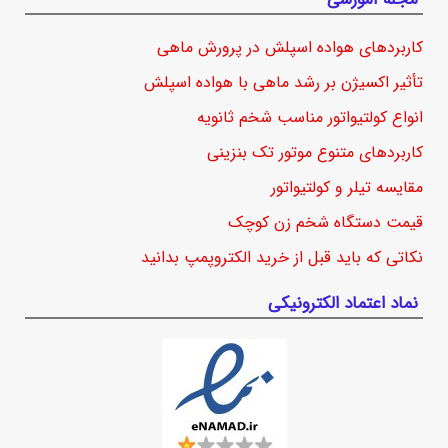
کاربردهای هواده اسپلش در پرورش ماهی
تأثیر اکسیژن بر رشد ماهی با هواده اسپلش
انواع کولتیواتور مناسب شخم ثانویه
کاربردهای متنوع موتور تک بنزینی
مقایسه تیلر و کولتیواتور
قیمت دستگاه شخم زن کوچک
نکاتی که باید قبل از خرید الکتروپمپ بدانید
نماد اعتماد الکترونیکی