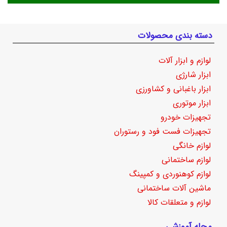
دسته بندی محصولات
لوازم و ابزار آلات
ابزار شارژی
ابزار باغبانی و کشاورزی
ابزار موتوری
تجهیزات خودرو
تجهیزات فست فود و رستوران
لوازم خانگی
لوازم ساختمانی
لوازم کوهنوردی و کمپینگ
ماشین آلات ساختمانی
لوازم و متعلقات کالا
مجله آموزشی