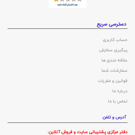
دسترسی سریع
حساب کاربری
پیگیری سفارش
علاقه مندی ها
سفارشات شما
قوانین و مقررات
درباره ما
تماس با ما
آدرس و تلفن
دفتر مرکزی پشتیبانی سایت و فروش آنلاین: