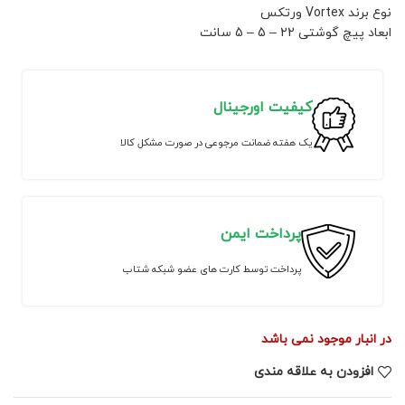
نوع برند Vortex ورتکس
ابعاد پیچ گوشتی 22 – 5 – 5 سانت
کیفیت اورجینال
یک هفته ضمانت مرجوعی در صورت مشکل کالا
پرداخت ایمن
پرداخت توسط کارت های عضو شبکه شتاب
در انبار موجود نمی باشد
افزودن به علاقه مندی