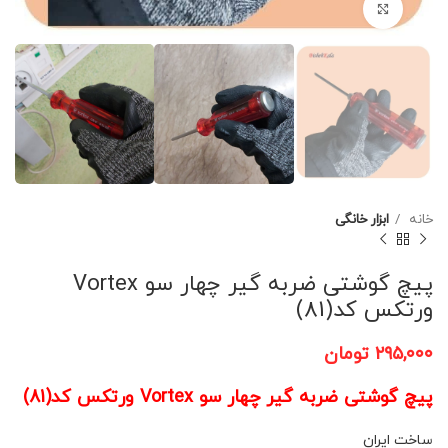
برای بزرگنمایی کلیک کنید
خانه
ابزار خانگی
پیچ گوشتی ضربه گیر چهار سو Vortex
ورتکس کد(81)
۲۹۵,۰۰۰
تومان
پیچ گوشتی ضربه گیر چهار سو Vortex ورتکس کد(81)
ساخت ایران