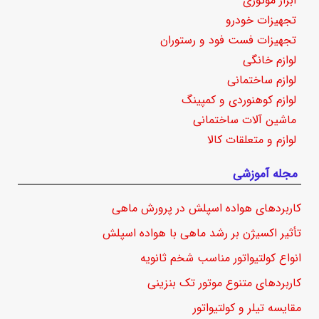
ابزار موتوری
تجهیزات خودرو
تجهیزات فست فود و رستوران
لوازم خانگی
لوازم ساختمانی
لوازم کوهنوردی و کمپینگ
ماشین آلات ساختمانی
لوازم و متعلقات کالا
مجله آموزشی
کاربردهای هواده اسپلش در پرورش ماهی
تأثیر اکسیژن بر رشد ماهی با هواده اسپلش
انواع کولتیواتور مناسب شخم ثانویه
کاربردهای متنوع موتور تک بنزینی
مقایسه تیلر و کولتیواتور