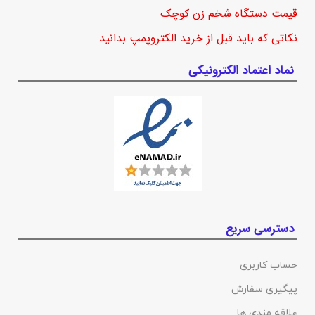
قیمت دستگاه شخم زن کوچک
نکاتی که باید قبل از خرید الکتروپمپ بدانید
نماد اعتماد الکترونیکی
دسترسی سریع
حساب کاربری
پیگیری سفارش
علاقه مندی ها