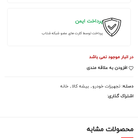
پرداخت ایمن
پرداخت توسط کارت های عضو شبکه شتاب
در انبار موجود نمی باشد
افزودن به علاقه مندی
دسته:
تجهیزات خودرو
,
بیشه کالا
,
خانه
اشتراک گذاری:
محصولات مشابه