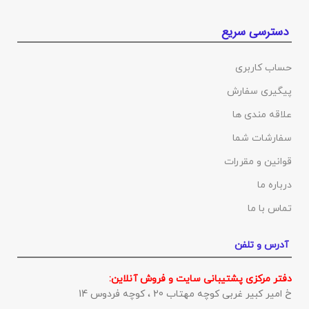
دسترسی سریع
حساب کاربری
پیگیری سفارش
علاقه مندی ها
سفارشات شما
قوانین و مقررات
درباره ما
تماس با ما
آدرس و تلفن
دفتر مرکزی پشتیبانی سایت و فروش آنلاین:
خ امیر کبیر غربی کوچه مهتاب 20 ، کوچه فردوس 14