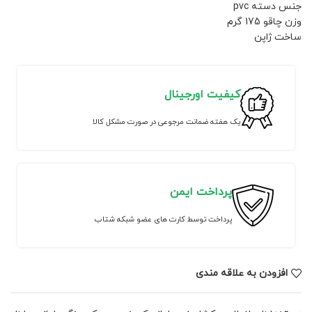
جنس دسته pvc
وزن چاقو 175 گرم
ساخت ژاپن
کیفیت اورجینال
یک هفته ضمانت مرجوعی در صورت مشکل کالا
پرداخت ایمن
پرداخت توسط کارت های عضو شبکه شتاب
افزودن به علاقه مندی