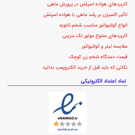
کاربردهای هواده اسپلش در پرورش ماهی
تأثیر اکسیژن بر رشد ماهی با هواده اسپلش
انواع کولتیواتور مناسب شخم ثانویه
کاربردهای متنوع موتور تک بنزینی
مقایسه تیلر و کولتیواتور
قیمت دستگاه شخم زن کوچک
نکاتی که باید قبل از خرید الکتروپمپ بدانید
نماد اعتماد الکترونیکی