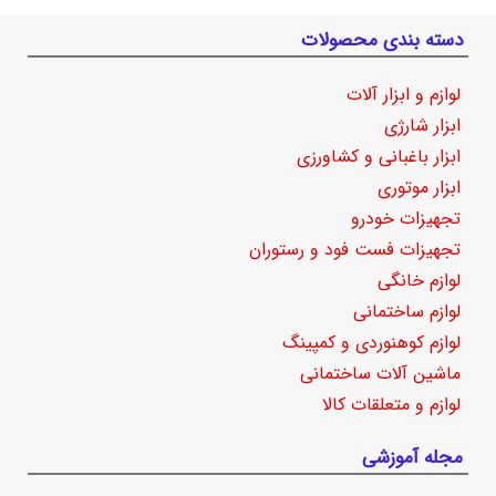
دسته بندی محصولات
لوازم و ابزار آلات
ابزار شارژی
ابزار باغبانی و کشاورزی
ابزار موتوری
تجهیزات خودرو
تجهیزات فست فود و رستوران
لوازم خانگی
لوازم ساختمانی
لوازم کوهنوردی و کمپینگ
ماشین آلات ساختمانی
لوازم و متعلقات کالا
مجله آموزشی