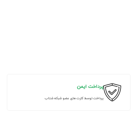
پرداخت ایمن
پرداخت توسط کارت های عضو شبکه شتاب