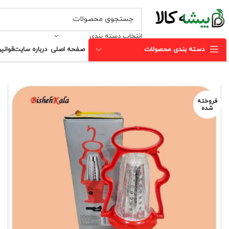
انتخاب دسته بندی
دسته بندی محصولات
صفحه اصلی
درباره سایت
قوانی
فروخته
شده