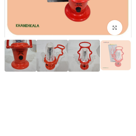
برای بزرگنمایی کلیک کنید