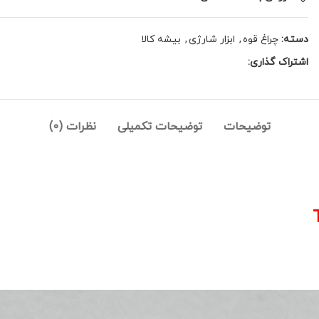
دسته:
چراغ قوه
,
ابزار شارژی
,
بیشه کالا
اشتراک گذاری:
توضیحات
توضیحات تکمیلی
نظرات (0)