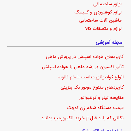
لوازم ساختمانی
لوازم کوهنوردی و کمپینگ
ماشین آلات ساختمانی
لوازم و متعلقات کالا
مجله آموزشی
کاربردهای هواده اسپلش در پرورش ماهی
تأثیر اکسیژن بر رشد ماهی با هواده اسپلش
انواع کولتیواتور مناسب شخم ثانویه
کاربردهای متنوع موتور تک بنزینی
مقایسه تیلر و کولتیواتور
قیمت دستگاه شخم زن کوچک
نکاتی که باید قبل از خرید الکتروپمپ بدانید