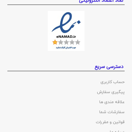
نماد اعتماد الکترونیکی
دسترسی سریع
حساب کاربری
پیگیری سفارش
علاقه مندی ها
سفارشات شما
قوانین و مقررات