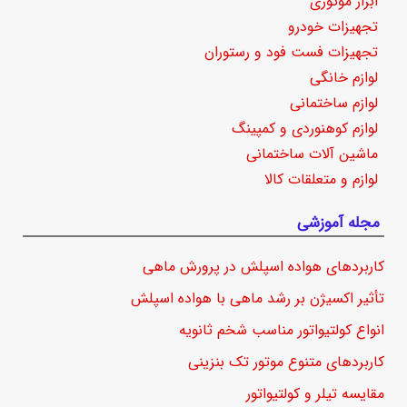
ابزار موتوری
تجهیزات خودرو
تجهیزات فست فود و رستوران
لوازم خانگی
لوازم ساختمانی
لوازم کوهنوردی و کمپینگ
ماشین آلات ساختمانی
لوازم و متعلقات کالا
مجله آموزشی
کاربردهای هواده اسپلش در پرورش ماهی
تأثیر اکسیژن بر رشد ماهی با هواده اسپلش
انواع کولتیواتور مناسب شخم ثانویه
کاربردهای متنوع موتور تک بنزینی
مقایسه تیلر و کولتیواتور