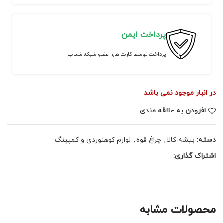
پرداخت ایمن
پرداخت توسط کارت های عضو شبکه شتاب
در انبار موجود نمی باشد
افزودن به علاقه مندی
دسته:
بیشه کالا
,
چراغ قوه
,
لوازم کوهنوردی و کمپینگ
اشتراک گذاری:
محصولات مشابه