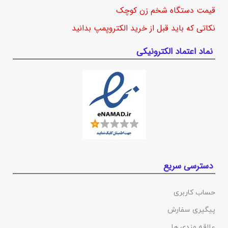
قیمت دستگاه شخم زن کوچک
نکاتی که باید قبل از خرید الکتروپمپ بدانید
نماد اعتماد الکترونیکی
دسترسی سریع
حساب کاربری
پیگیری سفارش
علاقه مندی ها