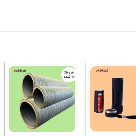
فروخت
ه شده