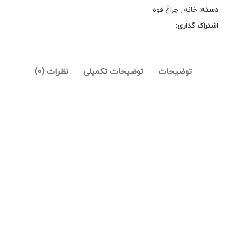
دسته:
خانه
,
چراغ قوه
اشتراک گذاری:
توضیحات
توضیحات تکمیلی
نظرات (0)