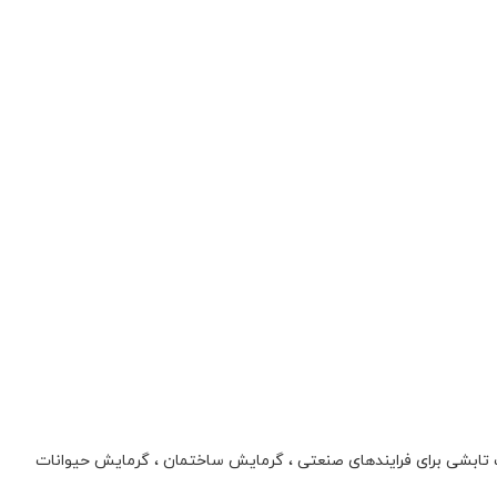
ت تابشی برای فرایندهای صنعتی ، گرمایش ساختمان ، گرمایش حیوانات