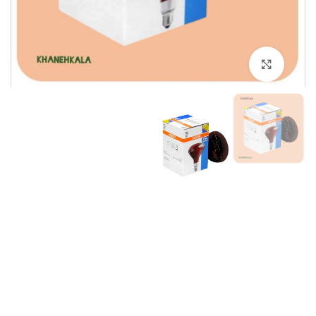
برای بزرگنمایی کلیک کنید