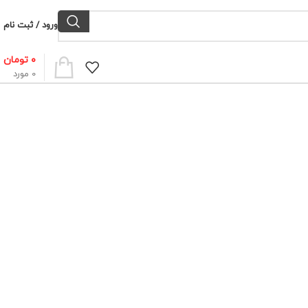
ورود / ثبت نام
۰
تومان
0
مورد