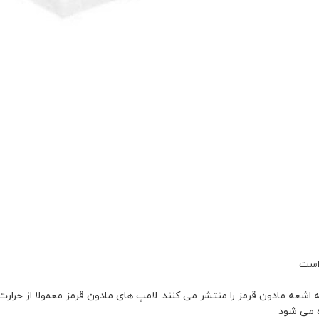
شعه مادون قرمز را منتشر می کنند. لامپ های مادون قرمز معمولا از حرار
ه می شود