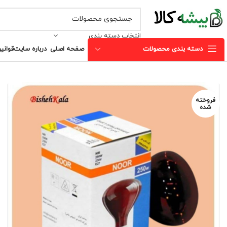
انتخاب دسته بندی
دسته بندی محصولات
صفحه اصلی
درباره سایت
قوانی
فروخته
شده