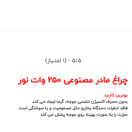
5/5 - (1 امتیاز)
چراغ مادر مصنوعی 250 وات نور
بهترین کاربرد
:
بدون مصرف اکسیژن تنفسی جوجه، گرما ایجاد می کند.
فاقد خطرات دستگاه بخاری مثل مصمومیت و یا سوختگی است
حرارت را به صورت بهینه روی جوجه پخش می کند