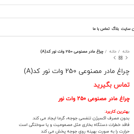
ن سایت
بلاگ
تماس با ما
خانه
خانه
چراغ مادر مصنوعی 250 وات نور کد(A)
چراغ مادر مصنوعی 250 وات نور کد(A)
تماس بگیرید
چراغ مادر مصنوعی 250 وات نور
ب
هترین کاربرد
:
بدون مصرف اکسیژن تنفسی جوجه، گرما ایجاد می کند.
فاقد خطرات دستگاه بخاری مثل مصمومیت و یا سوختگی است
حرارت را به صورت بهینه روی جوجه پخش می کند