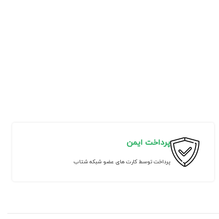
پرداخت ایمن
پرداخت توسط کارت های عضو شبکه شتاب