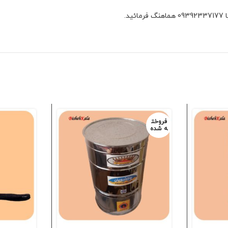
فروخت
ه شده