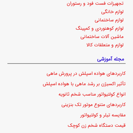
تجهیزات فست فود و رستوران
لوازم خانگی
لوازم ساختمانی
لوازم کوهنوردی و کمپینگ
ماشین آلات ساختمانی
لوازم و متعلقات کالا
مجله آموزشی
کاربردهای هواده اسپلش در پرورش ماهی
تأثیر اکسیژن بر رشد ماهی با هواده اسپلش
انواع کولتیواتور مناسب شخم ثانویه
کاربردهای متنوع موتور تک بنزینی
مقایسه تیلر و کولتیواتور
قیمت دستگاه شخم زن کوچک