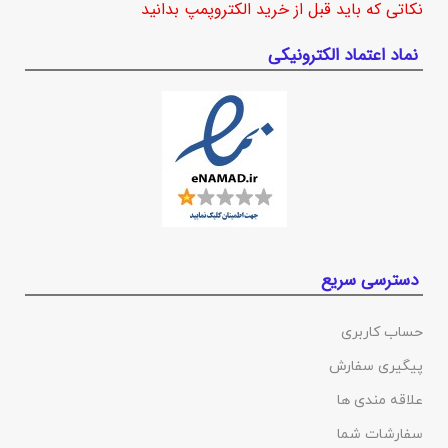
نکاتی که باید قبل از خرید الکتروپمپ بدانید
نماد اعتماد الکترونیکی
دسترسی سریع
حساب کاربری
پیگیری سفارش
علاقه مندی ها
سفارشات شما