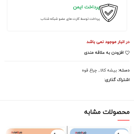
پرداخت ایمن
پرداخت توسط کارت های عضو شبکه شتاب
در انبار موجود نمی باشد
افزودن به علاقه مندی
دسته:
بیشه کالا
,
چراغ قوه
اشتراک گذاری:
محصولات مشابه
فروخته
فروخته