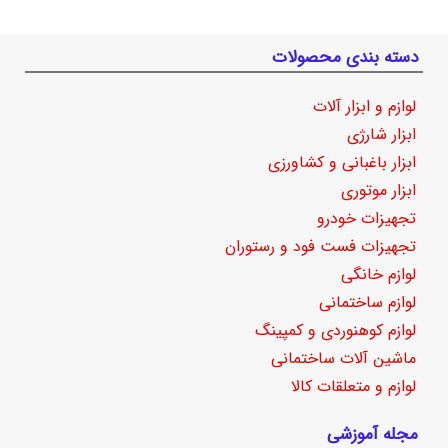
دسته بندی محصولات
لوازم و ابزار آلات
ابزار شارژی
ابزار باغبانی و کشاورزی
ابزار موتوری
تجهیزات خودرو
تجهیزات فست فود و رستوران
لوازم خانگی
لوازم ساختمانی
لوازم کوهنوردی و کمپینگ
ماشین آلات ساختمانی
لوازم و متعلقات کالا
مجله آموزشی