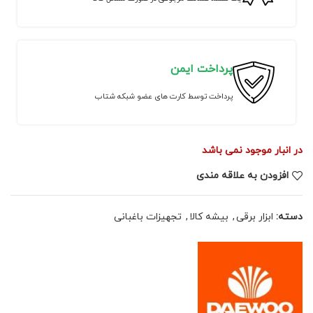
پرداخت ایمن
پرداخت توسط کارت های عضو شبکه شتاب
در انبار موجود نمی باشد
افزودن به علاقه مندی
دسته:
ابزار برقی
,
بیشه کالا
,
تجهیزات باغبانی