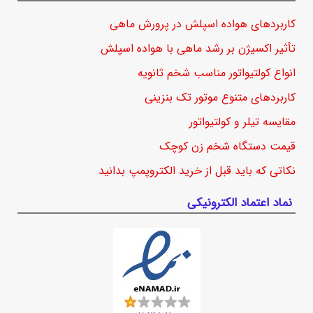
کاربردهای هواده اسپلش در پرورش ماهی
تأثیر اکسیژن بر رشد ماهی با هواده اسپلش
انواع کولتیواتور مناسب شخم ثانویه
کاربردهای متنوع موتور تک بنزینی
مقایسه تیلر و کولتیواتور
قیمت دستگاه شخم زن کوچک
نکاتی که باید قبل از خرید الکتروپمپ بدانید
نماد اعتماد الکترونیکی