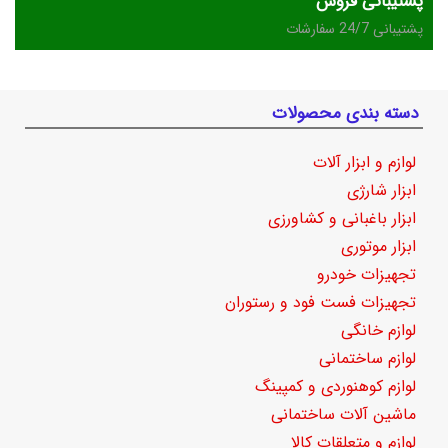
پشتیبانی فروش
پشتیبانی 24/7 سفارشات
دسته بندی محصولات
لوازم و ابزار آلات
ابزار شارژی
ابزار باغبانی و کشاورزی
ابزار موتوری
تجهیزات خودرو
تجهیزات فست فود و رستوران
لوازم خانگی
لوازم ساختمانی
لوازم کوهنوردی و کمپینگ
ماشین آلات ساختمانی
لوازم و متعلقات کالا