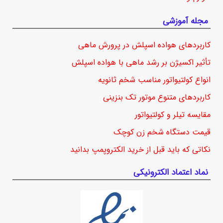
مجله آموزشی
کاربردهای هواده اسپلش در پرورش ماهی
تأثیر اکسیژن بر رشد ماهی با هواده اسپلش
انواع کولتیواتور مناسب شخم ثانویه
کاربردهای متنوع موتور تک بنزینی
مقایسه تیلر و کولتیواتور
قیمت دستگاه شخم زن کوچک
نکاتی که باید قبل از خرید الکتروپمپ بدانید
نماد اعتماد الکترونیکی