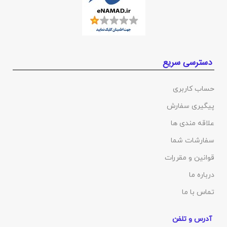
دسترسی سریع
حساب کاربری
پیگیری سفارش
علاقه مندی ها
سفارشات شما
قوانین و مقررات
درباره ما
تماس با ما
آدرس و تلفن