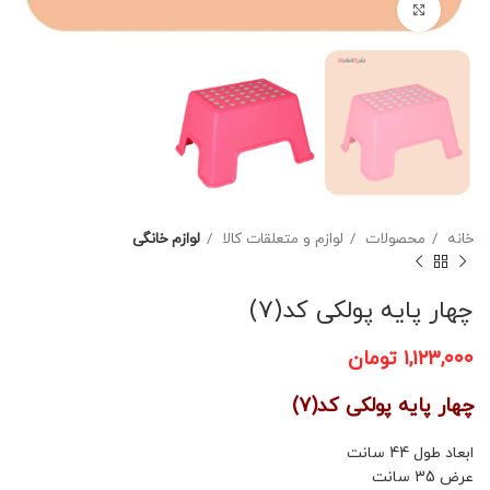
برای بزرگنمایی کلیک کنید
خانه
محصولات
لوازم و متعلقات کالا
لوازم خانگی
چهار پایه پولکی کد(7)
۱,۱۲۳,۰۰۰
تومان
چهار پایه پولکی کد(7)
ابعاد طول 44 سانت
عرض 35 سانت