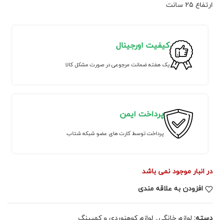
ارتفاع 25 سانت
کیفیت اورجینال
یک هفته ضمانت مرجوعی در صورت مشکل کالا
پرداخت ایمن
پرداخت توسط کارت های عضو شبکه شتاب
در انبار موجود نمی باشد
افزودن به علاقه مندی
دسته:
لوازم خانگی
,
لوازم کوهنوردی و کمپینگ