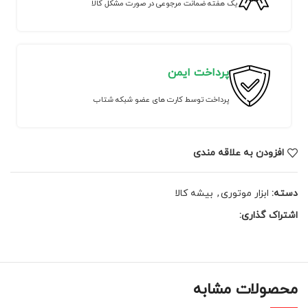
یک هفته ضمانت مرجوعی در صورت مشکل کالا
پرداخت ایمن
پرداخت توسط کارت های عضو شبکه شتاب
افزودن به علاقه مندی
دسته:
ابزار موتوری
,
بیشه کالا
اشتراک گذاری:
محصولات مشابه