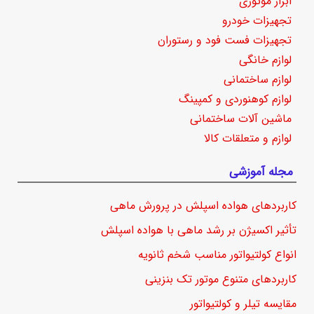
ابزار موتوری
تجهیزات خودرو
تجهیزات فست فود و رستوران
لوازم خانگی
لوازم ساختمانی
لوازم کوهنوردی و کمپینگ
ماشین آلات ساختمانی
لوازم و متعلقات کالا
مجله آموزشی
کاربردهای هواده اسپلش در پرورش ماهی
تأثیر اکسیژن بر رشد ماهی با هواده اسپلش
انواع کولتیواتور مناسب شخم ثانویه
کاربردهای متنوع موتور تک بنزینی
مقایسه تیلر و کولتیواتور