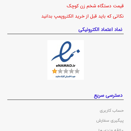
قیمت دستگاه شخم زن کوچک
نکاتی که باید قبل از خرید الکتروپمپ بدانید
نماد اعتماد الکترونیکی
دسترسی سریع
حساب کاربری
پیگیری سفارش
علاقه مندی ها