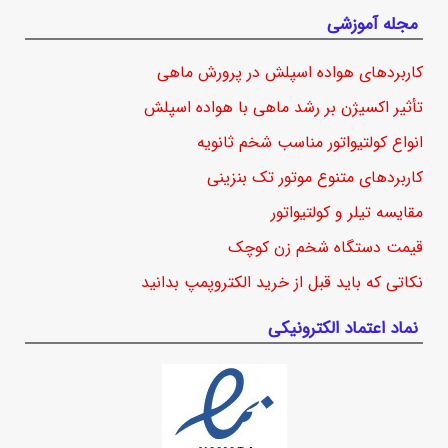
مجله آموزشی
کاربردهای هواده اسپلش در پرورش ماهی
تأثیر اکسیژن بر رشد ماهی با هواده اسپلش
انواع کولتیواتور مناسب شخم ثانویه
کاربردهای متنوع موتور تک بنزینی
مقایسه تیلر و کولتیواتور
قیمت دستگاه شخم زن کوچک
نکاتی که باید قبل از خرید الکتروپمپ بدانید
نماد اعتماد الکترونیکی