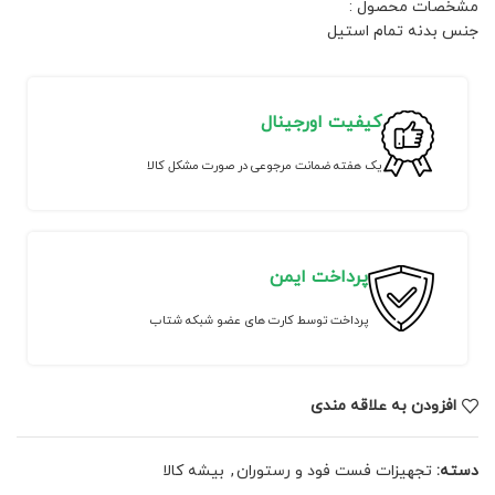
مشخصات محصول :
جنس بدنه تمام استیل
کیفیت اورجینال
یک هفته ضمانت مرجوعی در صورت مشکل کالا
پرداخت ایمن
پرداخت توسط کارت های عضو شبکه شتاب
افزودن به علاقه مندی
دسته:
تجهیزات فست فود و رستوران
,
بیشه کالا