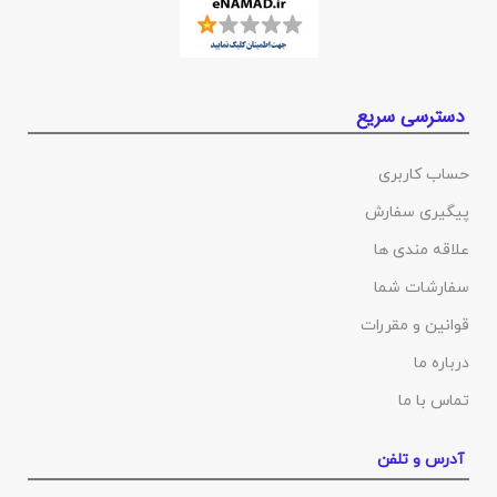
دسترسی سریع
حساب کاربری
پیگیری سفارش
علاقه مندی ها
سفارشات شما
قوانین و مقررات
درباره ما
تماس با ما
آدرس و تلفن