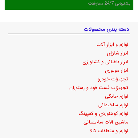
پشتیبانی 24/7 سفارشات
دسته بندی محصولات
لوازم و ابزار آلات
ابزار شارژی
ابزار باغبانی و کشاورزی
ابزار موتوری
تجهیزات خودرو
تجهیزات فست فود و رستوران
لوازم خانگی
لوازم ساختمانی
لوازم کوهنوردی و کمپینگ
ماشین آلات ساختمانی
لوازم و متعلقات کالا