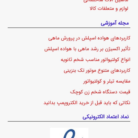
لوازم و متعلقات کالا
مجله آموزشی
کاربردهای هواده اسپلش در پرورش ماهی
تأثیر اکسیژن بر رشد ماهی با هواده اسپلش
انواع کولتیواتور مناسب شخم ثانویه
کاربردهای متنوع موتور تک بنزینی
مقایسه تیلر و کولتیواتور
قیمت دستگاه شخم زن کوچک
نکاتی که باید قبل از خرید الکتروپمپ بدانید
نماد اعتماد الکترونیکی