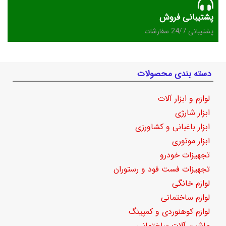
پشتیبانی فروش
پشتیبانی 24/7 سفارشات
دسته بندی محصولات
لوازم و ابزار آلات
ابزار شارژی
ابزار باغبانی و کشاورزی
ابزار موتوری
تجهیزات خودرو
تجهیزات فست فود و رستوران
لوازم خانگی
لوازم ساختمانی
لوازم کوهنوردی و کمپینگ
ماشین آلات ساختمانی