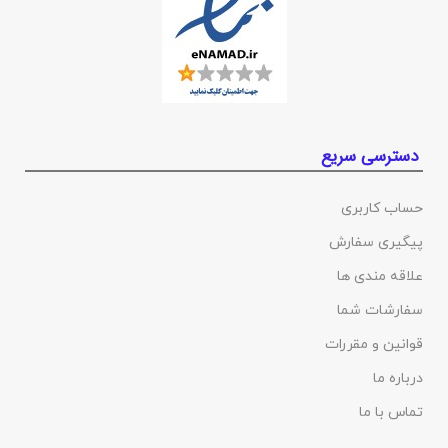
دسترسی سریع
حساب کاربری
پیگیری سفارش
علاقه مندی ها
سفارشات شما
قوانین و مقررات
درباره ما
تماس با ما