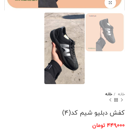
برای بزرگنمایی کلیک کنید
خانه
خانه
کفش دبلیو شیم کد(4)
۴۴۹,۰۰۰
تومان