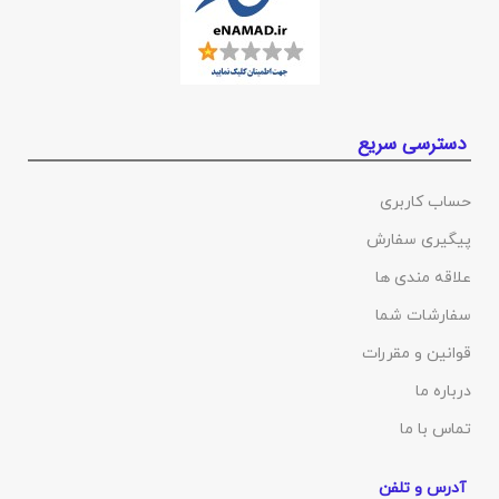
دسترسی سریع
حساب کاربری
پیگیری سفارش
علاقه مندی ها
سفارشات شما
قوانین و مقررات
درباره ما
تماس با ما
آدرس و تلفن