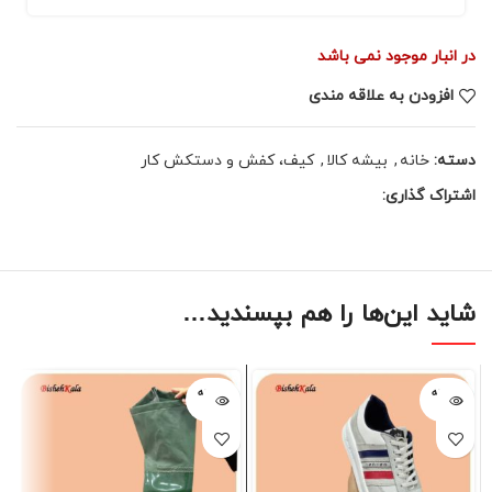
در انبار موجود نمی باشد
افزودن به علاقه مندی
دسته:
خانه
,
بیشه کالا
,
کیف، کفش و دستکش کار
اشتراک گذاری:
شاید این‌ها را هم بپسندید…
فروخته
فروخته
شده
شده