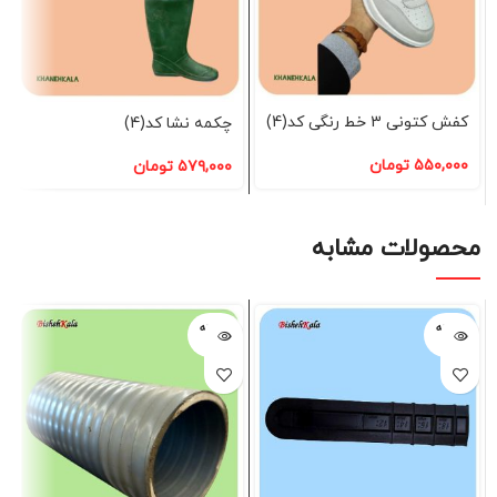
کفش کتونی 3 خط رنگی کد(4)
چکمه نشا کد(4)
۵۵۰,۰۰۰
تومان
۵۷۹,۰۰۰
تومان
محصولات مشابه
فروخته
فروخته
شده
شده