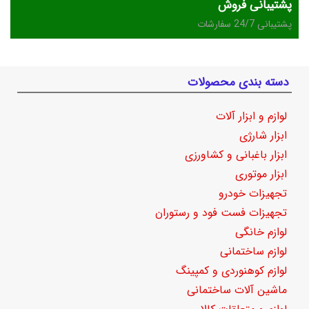
پشتیبانی فروش
پشتیبانی 24/7 سفارشات
دسته بندی محصولات
لوازم و ابزار آلات
ابزار شارژی
ابزار باغبانی و کشاورزی
ابزار موتوری
تجهیزات خودرو
تجهیزات فست فود و رستوران
لوازم خانگی
لوازم ساختمانی
لوازم کوهنوردی و کمپینگ
ماشین آلات ساختمانی