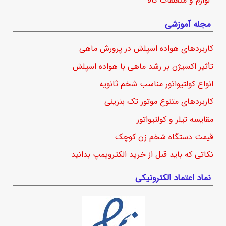
لوازم و متعلقات کالا
مجله آموزشی
کاربردهای هواده اسپلش در پرورش ماهی
تأثیر اکسیژن بر رشد ماهی با هواده اسپلش
انواع کولتیواتور مناسب شخم ثانویه
کاربردهای متنوع موتور تک بنزینی
مقایسه تیلر و کولتیواتور
قیمت دستگاه شخم زن کوچک
نکاتی که باید قبل از خرید الکتروپمپ بدانید
نماد اعتماد الکترونیکی