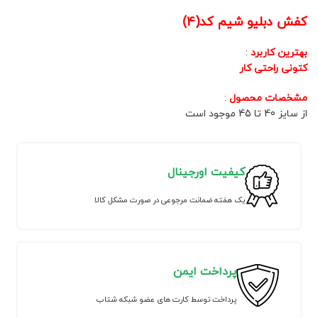
کفش دبلیو شیم کد(4)
بهترین کاربرد
:
کتونی راحتی کار
مشخصات محصول
:
از سایز 40 تا 45 موجود است
کیفیت اورجینال
یک هفته ضمانت مرجوعی در صورت مشکل کالا
پرداخت ایمن
پرداخت توسط کارت های عضو شبکه شتاب