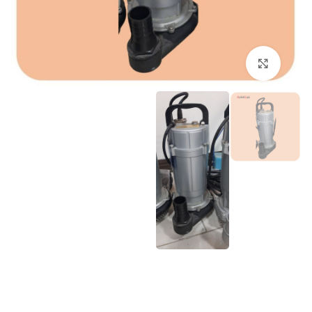
برای بزرگنمایی کلیک کنید