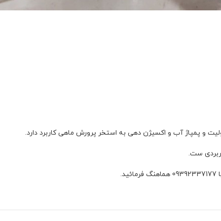
 و پمپاژ آب و اکسیژن دهی به استخر پرورش ماهی کاربرد دارد.