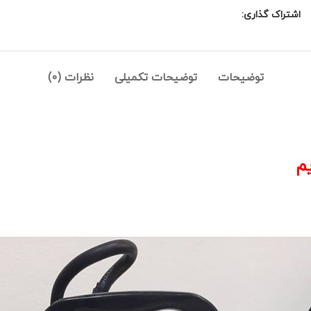
اشتراک گذاری:
توضیحات
توضیحات تکمیلی
نظرات (0)