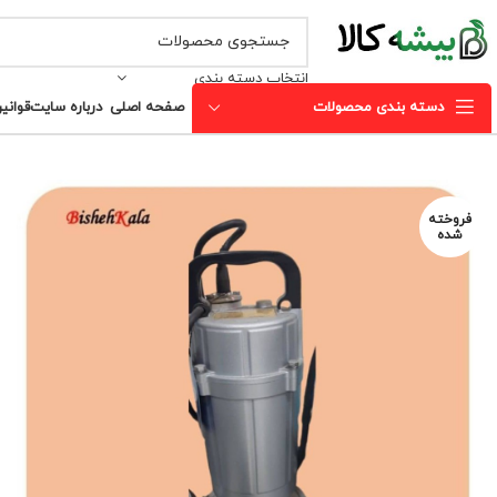
انتخاب دسته بندی
دسته بندی محصولات
صفحه اصلی
درباره سایت
قوانی
فروخته
شده