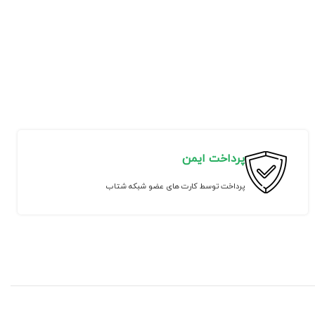
پرداخت ایمن
پرداخت توسط کارت های عضو شبکه شتاب