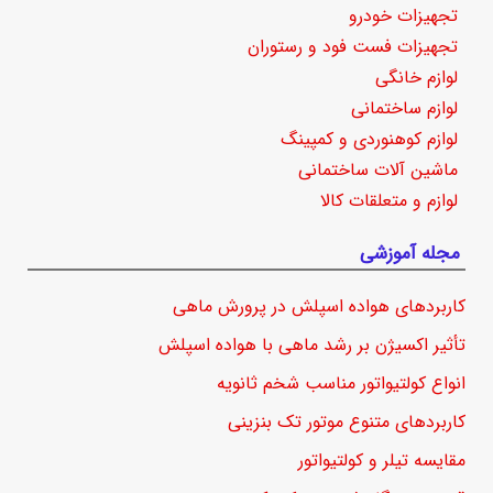
تجهیزات خودرو
تجهیزات فست فود و رستوران
لوازم خانگی
لوازم ساختمانی
لوازم کوهنوردی و کمپینگ
ماشین آلات ساختمانی
لوازم و متعلقات کالا
مجله آموزشی
کاربردهای هواده اسپلش در پرورش ماهی
تأثیر اکسیژن بر رشد ماهی با هواده اسپلش
انواع کولتیواتور مناسب شخم ثانویه
کاربردهای متنوع موتور تک بنزینی
مقایسه تیلر و کولتیواتور