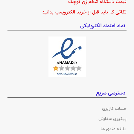
قیمت دستگاه شخم زن کوچک
نکاتی که باید قبل از خرید الکتروپمپ بدانید
نماد اعتماد الکترونیکی
دسترسی سریع
حساب کاربری
پیگیری سفارش
علاقه مندی ها