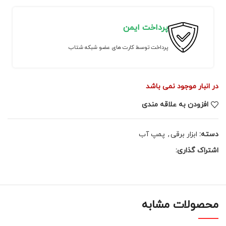
پرداخت ایمن
پرداخت توسط کارت های عضو شبکه شتاب
در انبار موجود نمی باشد
افزودن به علاقه مندی
دسته:
ابزار برقی
,
پمپ آب
اشتراک گذاری:
محصولات مشابه