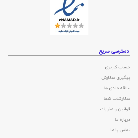
دسترسی سریع
حساب کاربری
پیگیری سفارش
علاقه مندی ها
سفارشات شما
قوانین و مقررات
درباره ما
تماس با ما