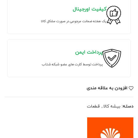
کیفیت اورجینال
یک هفته ضمانت مرجوعی در صورت مشکل کالا
پرداخت ایمن
پرداخت توسط کارت های عضو شبکه شتاب
افزودن به علاقه مندی
دسته:
بیشه کالا
,
قطعات