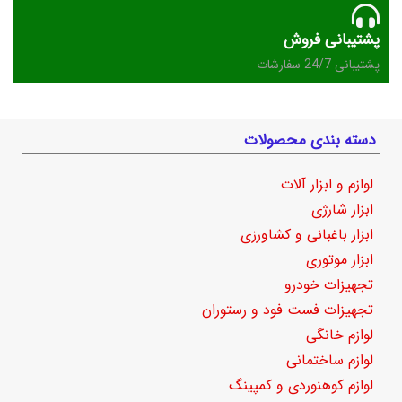
پشتیبانی فروش
پشتیبانی 24/7 سفارشات
دسته بندی محصولات
لوازم و ابزار آلات
ابزار شارژی
ابزار باغبانی و کشاورزی
ابزار موتوری
تجهیزات خودرو
تجهیزات فست فود و رستوران
لوازم خانگی
لوازم ساختمانی
لوازم کوهنوردی و کمپینگ