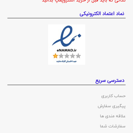
نکاتی که باید قبل از خرید الکتروپمپ بدانید
نماد اعتماد الکترونیکی
دسترسی سریع
حساب کاربری
پیگیری سفارش
علاقه مندی ها
سفارشات شما