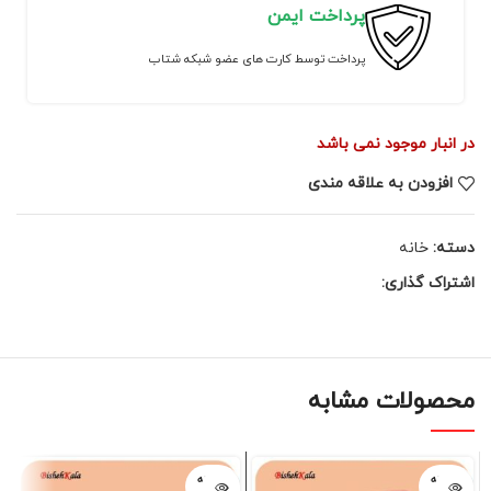
پرداخت ایمن
پرداخت توسط کارت های عضو شبکه شتاب
در انبار موجود نمی باشد
افزودن به علاقه مندی
دسته:
خانه
اشتراک گذاری:
محصولات مشابه
فروخته
فروخته