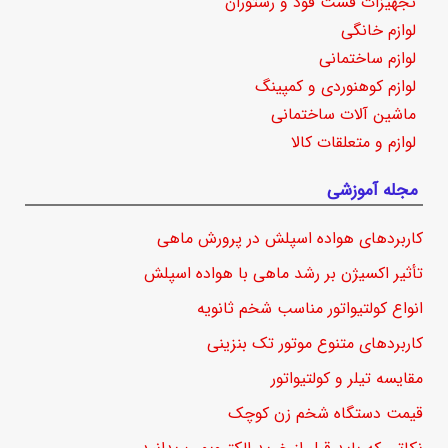
تجهیزات فست فود و رستوران
لوازم خانگی
لوازم ساختمانی
لوازم کوهنوردی و کمپینگ
ماشین آلات ساختمانی
لوازم و متعلقات کالا
مجله آموزشی
کاربردهای هواده اسپلش در پرورش ماهی
تأثیر اکسیژن بر رشد ماهی با هواده اسپلش
انواع کولتیواتور مناسب شخم ثانویه
کاربردهای متنوع موتور تک بنزینی
مقایسه تیلر و کولتیواتور
قیمت دستگاه شخم زن کوچک