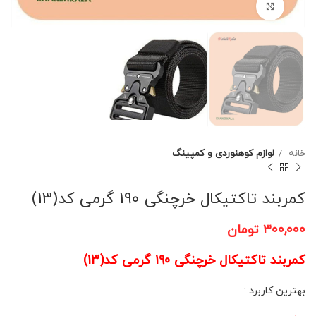
برای بزرگنمایی کلیک کنید
خانه
لوازم کوهنوردی و کمپینگ
کمربند تاکتیکال خرچنگی 190 گرمی کد(13)
۳۰۰,۰۰۰
تومان
کمربند تاکتیکال خرچنگی 190 گرمی کد(13)
بهترین کاربرد :