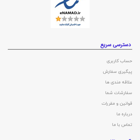
دسترسی سریع
حساب کاربری
پیگیری سفارش
علاقه مندی ها
سفارشات شما
قوانین و مقررات
درباره ما
تماس با ما