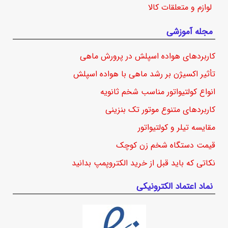
لوازم و متعلقات کالا
مجله آموزشی
کاربردهای هواده اسپلش در پرورش ماهی
تأثیر اکسیژن بر رشد ماهی با هواده اسپلش
انواع کولتیواتور مناسب شخم ثانویه
کاربردهای متنوع موتور تک بنزینی
مقایسه تیلر و کولتیواتور
قیمت دستگاه شخم زن کوچک
نکاتی که باید قبل از خرید الکتروپمپ بدانید
نماد اعتماد الکترونیکی