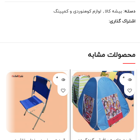
دسته:
بیشه کالا
,
لوازم کوهنوردی و کمپینگ
اشتراک گذاری:
محصولات مشابه
فروخته
فروخته
شده
شده