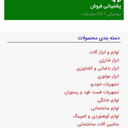
پشتیبانی فروش
پشتیبانی 24/7 سفارشات
دسته بندی محصولات
لوازم و ابزار آلات
ابزار شارژی
ابزار باغبانی و کشاورزی
ابزار موتوری
تجهیزات خودرو
تجهیزات فست فود و رستوران
لوازم خانگی
لوازم ساختمانی
لوازم کوهنوردی و کمپینگ
ماشین آلات ساختمانی