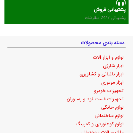
پشتیبانی فروش
پشتیبانی 24/7 سفارشات
دسته بندی محصولات
لوازم و ابزار آلات
ابزار شارژی
ابزار باغبانی و کشاورزی
ابزار موتوری
تجهیزات خودرو
تجهیزات فست فود و رستوران
لوازم خانگی
لوازم ساختمانی
لوازم کوهنوردی و کمپینگ
ماشین آلات ساختمانی