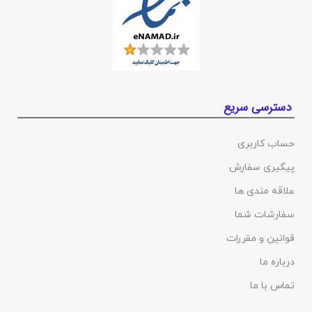
دسترسی سریع
حساب کاربری
پیگیری سفارش
علاقه مندی ها
سفارشات شما
قوانین و مقررات
درباره ما
تماس با ما