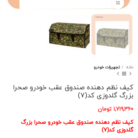
برای بزرگنمایی کلیک کنید
خانه
تجهیزات خودرو
کیف نظم دهنده صندوق عقب خودرو صحرا
بزرگ گلدوزی کد(7)
۱,۷۱۹,۳۶۰
تومان
کیف نظم دهنده صندوق عقب خودرو صحرا بزرگ
گلدوزی کد(7)