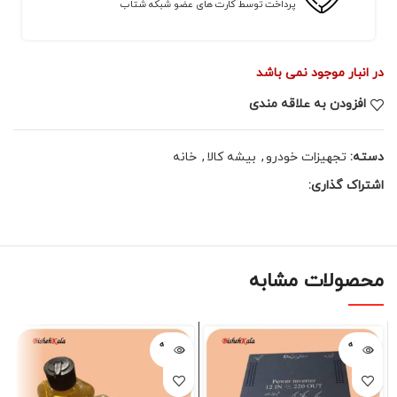
پرداخت توسط کارت های عضو شبکه شتاب
در انبار موجود نمی باشد
افزودن به علاقه مندی
دسته:
تجهیزات خودرو
,
بیشه کالا
,
خانه
اشتراک گذاری:
محصولات مشابه
فروخته
فروخته
شده
شده