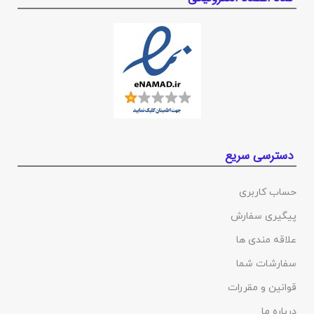
دسترسی سریع
حساب کاربری
پیگیری سفارش
علاقه مندی ها
سفارشات شما
قوانین و مقررات
درباره ما