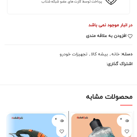
پرداخت توسط کارت های عضو شبکه شتاب
در انبار موجود نمی باشد
افزودن به علاقه مندی
دسته:
خانه
,
بیشه کالا
,
تجهیزات خودرو
اشتراک گذاری:
محصولات مشابه
فروخته
فروخته
شده
شده