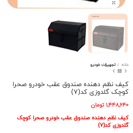
برای بزرگنمایی کلیک کنید
خانه
تجهیزات خودرو
کیف نظم دهنده صندوق عقب خودرو صحرا
کوچک گلدوزی کد(7)
۱,۴۴۸,۶۴۰
تومان
کیف نظم دهنده صندوق عقب خودرو صحرا کوچک
گلدوزی کد(7)