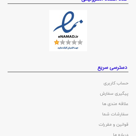
دسترسی سریع
حساب کاربری
پیگیری سفارش
علاقه مندی ها
سفارشات شما
قوانین و مقررات
درباره ما