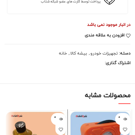
پرداخت توسط کارت های عضو شبکه شتاب
در انبار موجود نمی باشد
افزودن به علاقه مندی
دسته:
تجهیزات خودرو
,
بیشه کالا
,
خانه
اشتراک گذاری:
محصولات مشابه
فروخته
فروخته
شده
شده