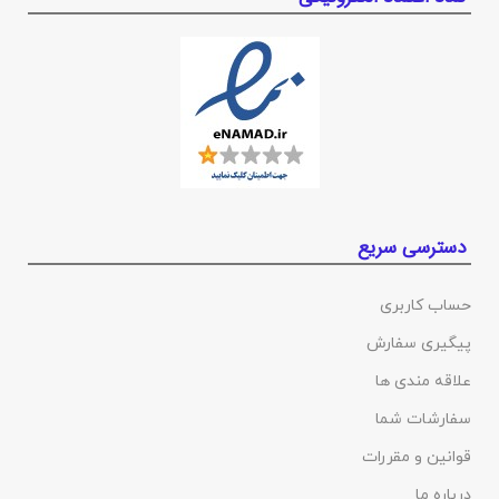
دسترسی سریع
حساب کاربری
پیگیری سفارش
علاقه مندی ها
سفارشات شما
قوانین و مقررات
درباره ما