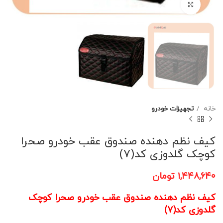
برای بزرگنمایی کلیک کنید
خانه
تجهیزات خودرو
کیف نظم دهنده صندوق عقب خودرو صحرا
کوچک گلدوزی کد(7)
۱,۴۴۸,۶۴۰
تومان
کیف نظم دهنده صندوق عقب خودرو صحرا کوچک
گلدوزی کد(7)