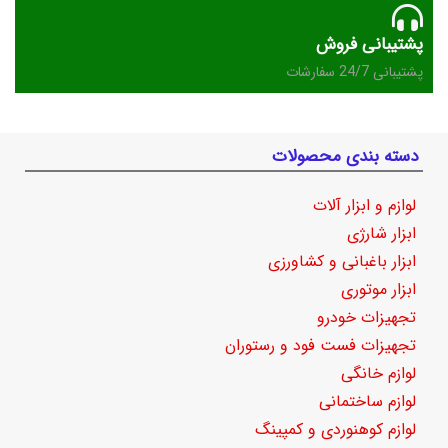
پشتیبانی فروش
پشتیبانی 24/7 سفارشات
دسته بندی محصولات
لوازم و ابزار آلات
ابزار شارژی
ابزار باغبانی و کشاورزی
ابزار موتوری
تجهیزات خودرو
تجهیزات فست فود و رستوران
لوازم خانگی
لوازم ساختمانی
لوازم کوهنوردی و کمپینگ