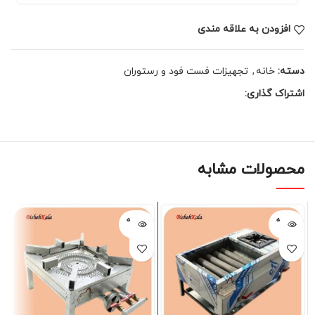
افزودن به علاقه مندی
دسته:
خانه
,
تجهیزات فست فود و رستوران
اشتراک گذاری:
محصولات مشابه
فروخته
فروخته
شده
شده