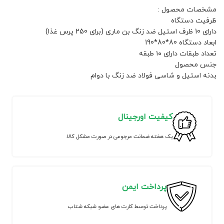
مشخصات محصول :
ظرفیت دستگاه
دارای 10 ظرف استیل ضد زنگ بن ماری (برای 250 پرس غذا)
ابعاد دستگاه 80*80*190
تعداد طبقات دارای ۱۰ طبقه
جنس محصول
بدنه استیل و شاسی فولاد ضد زنگ با دوام
کیفیت اورجینال
یک هفته ضمانت مرجوعی در صورت مشکل کالا
پرداخت ایمن
پرداخت توسط کارت های عضو شبکه شتاب