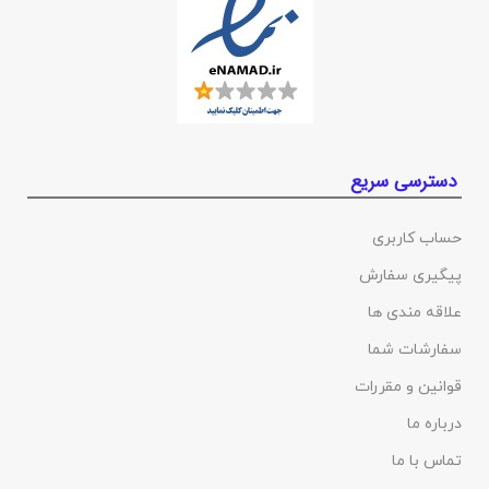
دسترسی سریع
حساب کاربری
پیگیری سفارش
علاقه مندی ها
سفارشات شما
قوانین و مقررات
درباره ما
تماس با ما