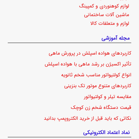
لوازم کوهنوردی و کمپینگ
ماشین آلات ساختمانی
لوازم و متعلقات کالا
مجله آموزشی
کاربردهای هواده اسپلش در پرورش ماهی
تأثیر اکسیژن بر رشد ماهی با هواده اسپلش
انواع کولتیواتور مناسب شخم ثانویه
کاربردهای متنوع موتور تک بنزینی
مقایسه تیلر و کولتیواتور
قیمت دستگاه شخم زن کوچک
نکاتی که باید قبل از خرید الکتروپمپ بدانید
نماد اعتماد الکترونیکی