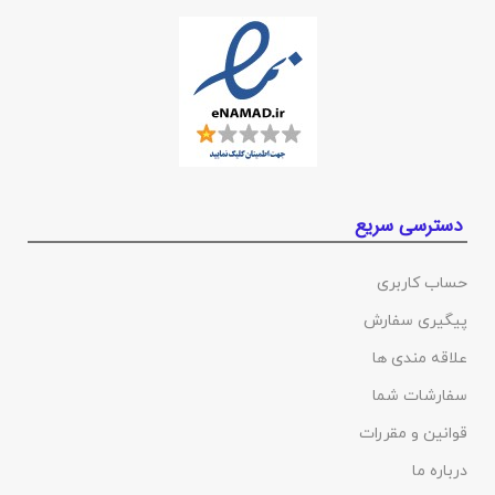
دسترسی سریع
حساب کاربری
پیگیری سفارش
علاقه مندی ها
سفارشات شما
قوانین و مقررات
درباره ما