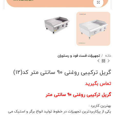
برای بزرگنمایی کلیک کنید
خانه
تجهیزات فست فود و رستوران
گریل ترکیبی روغنی 90 سانتی متر کد(12)
تماس بگیرید
گریل ترکیبی روغنی 90 سانتی متر
بهترین کاربرد :
یکی از پرکاربردترین تجهیزات در خطوط تولید انواع برگر و استیک می