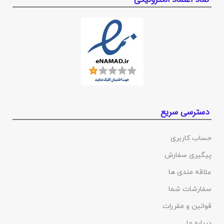
دسترسی سریع
حساب کاربری
پیگیری سفارش
علاقه مندی ها
سفارشات شما
قوانین و مقررات
درباره ما