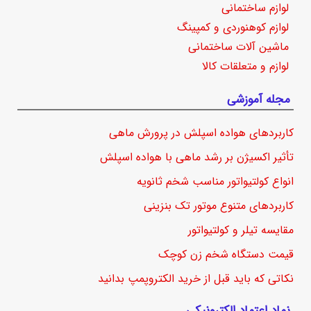
لوازم ساختمانی
لوازم کوهنوردی و کمپینگ
ماشین آلات ساختمانی
لوازم و متعلقات کالا
مجله آموزشی
کاربردهای هواده اسپلش در پرورش ماهی
تأثیر اکسیژن بر رشد ماهی با هواده اسپلش
انواع کولتیواتور مناسب شخم ثانویه
کاربردهای متنوع موتور تک بنزینی
مقایسه تیلر و کولتیواتور
قیمت دستگاه شخم زن کوچک
نکاتی که باید قبل از خرید الکتروپمپ بدانید
نماد اعتماد الکترونیکی