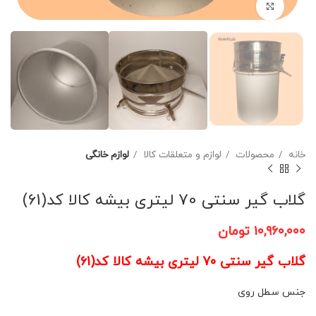
برای بزرگنمایی کلیک کنید
خانه
محصولات
لوازم و متعلقات کالا
لوازم خانگی
گلاب گیر سنتی 70 لیتری بیشه کالا کد(61)
۱۰,۹۶۰,۰۰۰
تومان
گلاب گیر سنتی 70 لیتری بیشه کالا کد(61)
جنس سطل روی