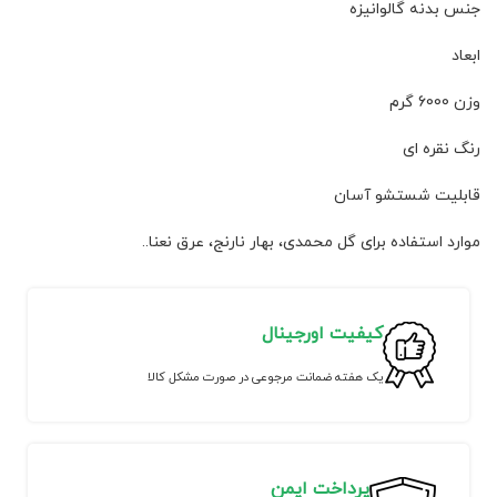
جنس بدنه گالوانیزه
ابعاد
وزن 6000 گرم
رنگ نقره ای
قابلیت شستشو آسان
موارد استفاده برای گل محمدی، بهار نارنج، عرق نعنا..
کیفیت اورجینال
یک هفته ضمانت مرجوعی در صورت مشکل کالا
پرداخت ایمن