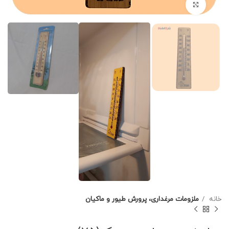
برای بزرگنمایی کلیک کنید
خانه
ملزومات مرغداری، پرورش طیور و ماکیان