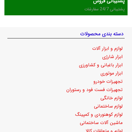
پشتیبانی فروش
پشتیبانی 24/7 سفارشات
دسته بندی محصولات
لوازم و ابزار آلات
ابزار شارژی
ابزار باغبانی و کشاورزی
ابزار موتوری
تجهیزات خودرو
تجهیزات فست فود و رستوران
لوازم خانگی
لوازم ساختمانی
لوازم کوهنوردی و کمپینگ
ماشین آلات ساختمانی
لوازم و متعلقات کالا