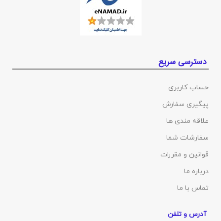
دسترسی سریع
حساب کاربری
پیگیری سفارش
علاقه مندی ها
سفارشات شما
قوانین و مقررات
درباره ما
تماس با ما
آدرس و تلفن