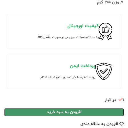
وزن 200 گرم
کیفیت اورجینال
یک هفته ضمانت مرجوعی در صورت مشکل کالا
پرداخت ایمن
پرداخت توسط کارت های عضو شبکه شتاب
1 در انبار
افزودن به سبد خرید
افزودن به علاقه مندی