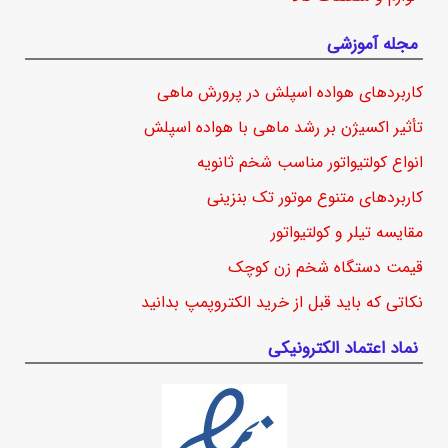
مجله آموزشی
کاربردهای هواده اسپلش در پرورش ماهی
تأثیر اکسیژن بر رشد ماهی با هواده اسپلش
انواع کولتیواتور مناسب شخم ثانویه
کاربردهای متنوع موتور تک بنزینی
مقایسه تیلر و کولتیواتور
قیمت دستگاه شخم زن کوچک
نکاتی که باید قبل از خرید الکتروپمپ بدانید
نماد اعتماد الکترونیکی