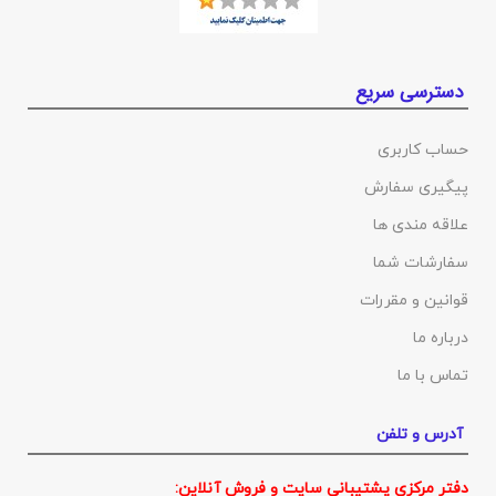
دسترسی سریع
حساب کاربری
پیگیری سفارش
علاقه مندی ها
سفارشات شما
قوانین و مقررات
درباره ما
تماس با ما
آدرس و تلفن
دفتر مرکزی پشتیبانی سایت و فروش آنلاین: