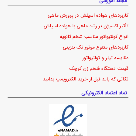
مجله آموزشی
کاربردهای هواده اسپلش در پرورش ماهی
تأثیر اکسیژن بر رشد ماهی با هواده اسپلش
انواع کولتیواتور مناسب شخم ثانویه
کاربردهای متنوع موتور تک بنزینی
مقایسه تیلر و کولتیواتور
قیمت دستگاه شخم زن کوچک
نکاتی که باید قبل از خرید الکتروپمپ بدانید
نماد اعتماد الکترونیکی