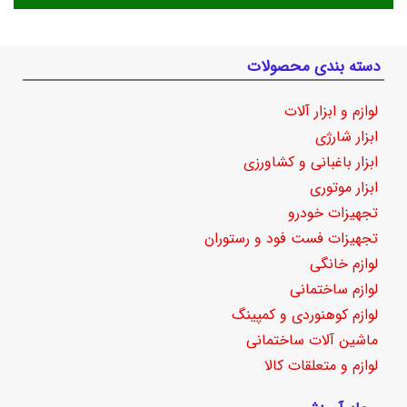
دسته بندی محصولات
لوازم و ابزار آلات
ابزار شارژی
ابزار باغبانی و کشاورزی
ابزار موتوری
تجهیزات خودرو
تجهیزات فست فود و رستوران
لوازم خانگی
لوازم ساختمانی
لوازم کوهنوردی و کمپینگ
ماشین آلات ساختمانی
لوازم و متعلقات کالا