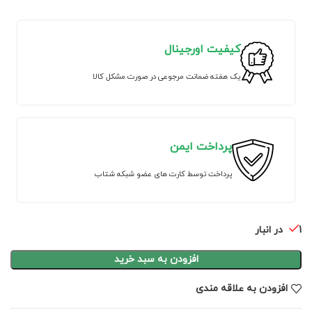
کیفیت اورجینال
یک هفته ضمانت مرجوعی در صورت مشکل کالا
پرداخت ایمن
پرداخت توسط کارت های عضو شبکه شتاب
1 در انبار
افزودن به سبد خرید
افزودن به علاقه مندی