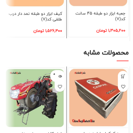
جعبه ابزار دو طبقه 45 سانت
کیف ابزار دو طبقه نمد دار درب
کد(7)
طلقی کد(7)
۱,۳۰۵,۲۰۰
تومان
۱,۵۲۶,۴۰۰
تومان
محصولات مشابه
فروخته
شده