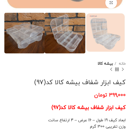
برای بزرگنمایی کلیک کنید
خانه
بیشه کالا
کیف ابزار شفاف بیشه کالا کد(97)
۳۹۹,۰۰۰
تومان
کیف ابزار شفاف بیشه کالا کد(97)
ابعاد کیف 19 طول – 16 عرض – 4 ارتفاع سانت
وزن تقریبی 300 گرم