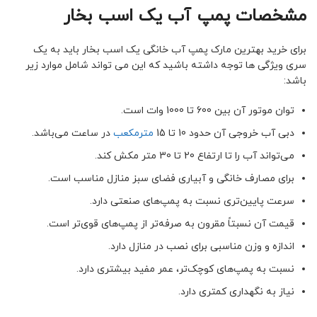
مشخصات پمپ آب یک اسب بخار
برای خرید بهترین مارک پمپ آب خانگی یک اسب بخار باید به یک
سری ویژگی ها توجه داشته باشید که این می تواند شامل موارد زیر
باشد:
توان موتور آن بین 600 تا 1000 وات است.
دبی آب خروجی آن حدود 10 تا 15
مترمکعب
در ساعت می‌باشد.
می‌تواند آب را تا ارتفاع 20 تا 30 متر مکش کند.
برای مصارف خانگی و آبیاری فضای سبز منازل مناسب است.
سرعت پایین‌تری نسبت به پمپ‌های صنعتی دارد.
قیمت آن نسبتاً مقرون به صرفه‌تر از پمپ‌های قوی‌تر است.
اندازه و وزن مناسبی برای نصب در منازل دارد.
نسبت به پمپ‌های کوچک‌تر، عمر مفید بیشتری دارد.
نیاز به نگهداری کمتری دارد.