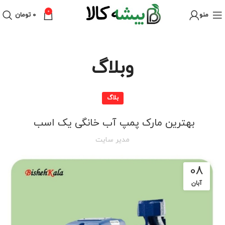
0
منو
۰
تومان
وبلاگ
بلاگ
بهترین مارک پمپ آب خانگی یک اسب
مدیر سایت
08
آبان