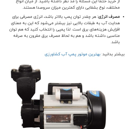
از خرید حتما این مسئله را مد نظر داشته باشید. از میان انواع
مختلف، نوع بشقابی دارای کمترین میزان سروصدا هستند.
مصرف انرژی:
هر چقدر توان پمپ بالاتر باشد، انرژی مصرفی برای
هدایت آب به طبقات بالایی نیز بیشتر می‌شود که این به معنای
افزایش هزینه‌های برق است. لذا پمپی را انتخاب کنید که هم توان
مناسبی داشته باشد و هم به لحاظ مصرف برق مقرون به صرفه
باشد.
بیشتر بدانید:
بهترین موتور پمپ آب کشاورزی