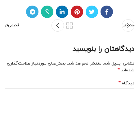
جدیدتر
قدیمی‌تر
دیدگاهتان را بنویسید
نشانی ایمیل شما منتشر نخواهد شد.
بخش‌های موردنیاز علامت‌گذاری
*
شده‌اند
*
دیدگاه