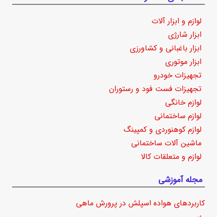
لوازم و ابزار آلات
ابزار شارژی
ابزار باغبانی و کشاورزی
ابزار موتوری
تجهیزات خودرو
تجهیزات فست فود و رستوران
لوازم خانگی
لوازم ساختمانی
لوازم کوهنوردی و کمپینگ
ماشین آلات ساختمانی
لوازم و متعلقات کالا
مجله آموزشی
کاربردهای هواده اسپلش در پرورش ماهی