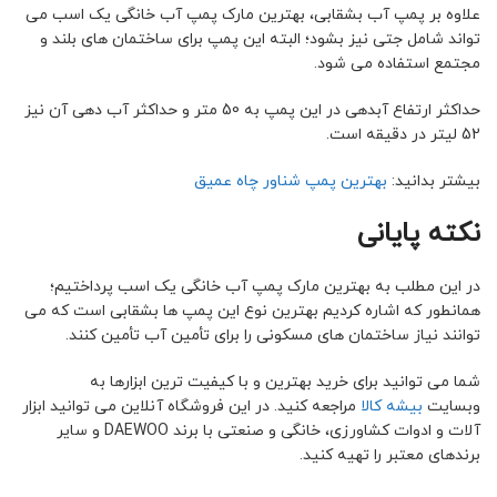
علاوه بر پمپ آب بشقابی، بهترین مارک پمپ آب خانگی یک اسب می
تواند شامل جتی نیز بشود؛ البته این پمپ برای ساختمان های بلند و
مجتمع استفاده می شود.
حداکثر ارتفاع آبدهی در این پمپ به 50 متر و حداکثر آب دهی آن نیز
52 لیتر در دقیقه است.
بیشتر بدانید:
بهترین پمپ شناور چاه عمیق
نکته پایانی
در این مطلب به بهترین مارک پمپ آب خانگی یک اسب پرداختیم؛
همانطور که اشاره کردیم بهترین نوع این پمپ ها بشقابی است که می
توانند نیاز ساختمان های مسکونی را برای تأمین آب تأمین کنند.
شما می توانید برای خرید بهترین و با کیفیت ترین ابزارها به
وبسایت
بیشه کالا
مراجعه کنید. در این فروشگاه آنلاین می توانید ابزار
آلات و ادوات کشاورزی، خانگی و صنعتی با برند DAEWOO و سایر
برندهای معتبر را تهیه کنید.