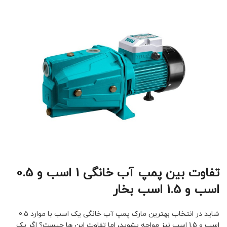
تفاوت بین پمپ آب خانگی 1 اسب و 0.5
اسب و 1.5 اسب بخار
شاید در انتخاب بهترین مارک پمپ آب خانگی یک اسب با موارد 0.5
اسب و 1.5 اسب نیز مواجه بشوید، اما تفاوت این ها چیست؟ اگر یک