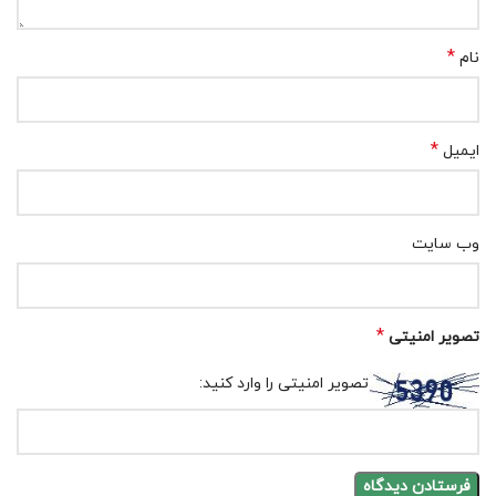
*
نام
*
ایمیل
وب‌ سایت
*
تصویر امنیتی
تصویر امنیتی را وارد کنید: