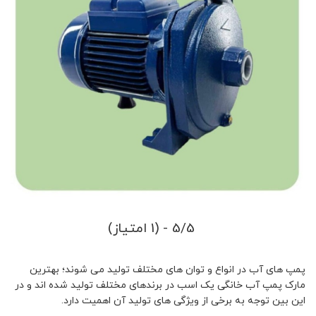
5/5 - (1 امتیاز)
پمپ های آب در انواع و توان های مختلف تولید می شوند؛ بهترین
مارک پمپ آب خانگی یک اسب در برندهای مختلف تولید شده اند و در
این بین توجه به برخی از ویژگی های تولید آن اهمیت دارد.