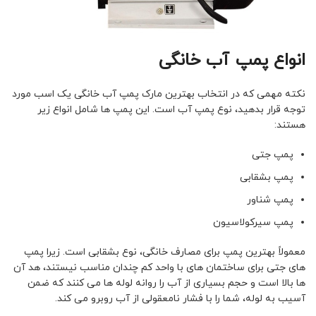
انواع پمپ آب خانگی
نکته مهمی که در انتخاب بهترین مارک پمپ آب خانگی یک اسب مورد
توجه قرار بدهید، نوع پمپ آب است. این پمپ ها شامل انواع زیر
هستند:
پمپ جتی
پمپ بشقابی
پمپ شناور
پمپ سیرکولاسیون
معمولاً بهترین پمپ برای مصارف خانگی، نوع بشقابی است. زیرا پمپ
های جتی برای ساختمان های با واحد کم چندان مناسب نیستند، هد آن
ها بالا است و حجم بسیاری از آب را روانه لوله ها می کنند که ضمن
آسیب به لوله، شما را با فشار نامعقولی از آب روبرو می کند.