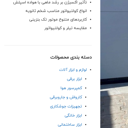
تأثیر اکسیژن بر رشد ماهی با هواده اسپلش
انواع کولتیواتور مناسب شخم ثانویه
کاربردهای متنوع موتور تک بنزینی
مقایسه تیلر و کولتیواتور
دسته بندی محصولات
لوازم و ابزار آلات
ابزار برقی
کمپرسور هوا
کارواش و جاروبرقی
تجهیزات جوشکاری
ابزار خانگی
ابزار ساختمانی