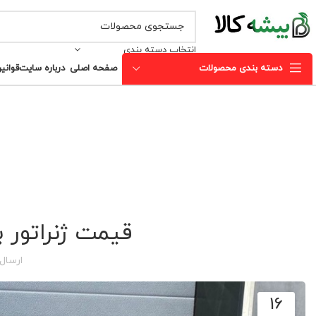
انتخاب دسته بندی
دسته بندی محصولات
صفحه اصلی
درباره سایت
قوانی
قیمت ژنراتور 
ارسال
16