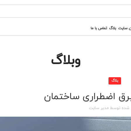
ن سایت
بلاگ
تماس با ما
وبلاگ
بلاگ
برق اضطراری ساختمان
 شده توسط
مدیر سایت