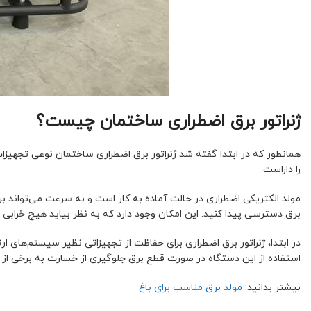
ژنراتور برق اضطراری ساختمان چیست؟
همانطور که در ابتدا گفته شد ژنراتور برق اضطراری ساختمان نوعی تجهی
را داراست.
برق دسترسی پیدا کنید. این امکان وجود دارد که به نظر بیاید هیچ خرابی 
در ابتدا، ژنراتور برق اضطراری برای حفاظت از تجهیزاتی نظیر سیستم‌های ارتب
استفاده از این دستگاه در صورت قطع برق جلوگیری از خسارت به برخی از ت
بیشتر بدانید:
مولد برق مناسب برای باغ