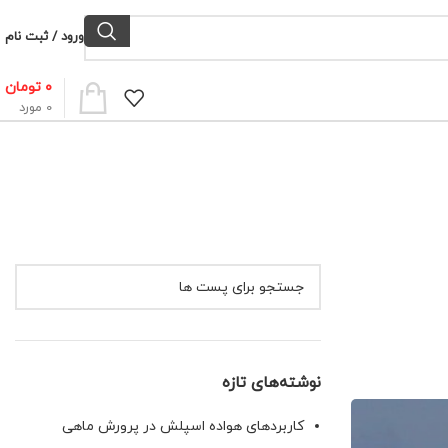
ورود / ثبت نام
۰
تومان
0
مورد
نوشته‌های تازه
کاربردهای هواده اسپلش در پرورش ماهی