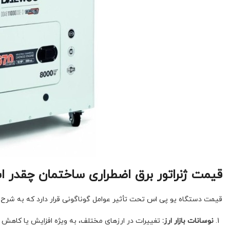
قیمت ژنراتور برق اضطراری ساختمان چقدر 
قیمت دستگاه یو پی اس تحت تأثیر عوامل گوناگونی قرار دارد که به شرح ز
نوسانات بازار ارز:
تغییرات در ارزهای مختلف، به ویژه افزایش یا کاهش ق