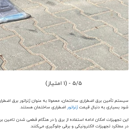
5/5 - (1 امتیاز)
شود بسیاری به دنبال قیمت
ژنراتور
اضطراری ساختمان هستند.
این تجهیزات امکان ادامه استفاده از برق را در هنگام قطعی شدن تامین ب
در عملکرد تجهیزات الکترونیکی و برقی جلوگیری می‌کنند.