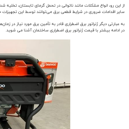
از این رو، انواع مشکلات مانند ناتوانی در تحمل گرمای تابستان، تخلیه ش
سایر اقدامات ضروری در شرایط قطعی برق می‌توانند توسط این تجهیزات ح
به عبارتی دیگر ژنراتور برق اضطراری قادر به تأمین برق مورد نیاز در زمان‌
در ادامه بیشتر با قیمت ژنراتور برق اضطراری ساختمان آشنا می شوید.