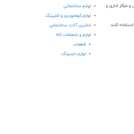
 مراکز اداری و
لوازم ساختمانی
لوازم کوهنوردی و کمپینگ
استفاده کنند.
ماشین آلات ساختمانی
لوازم و متعلقات کالا
قطعات
لوازم دایدونگ