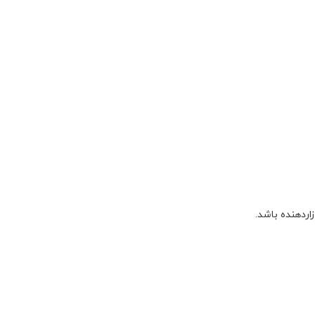
آزاردهنده باشد.