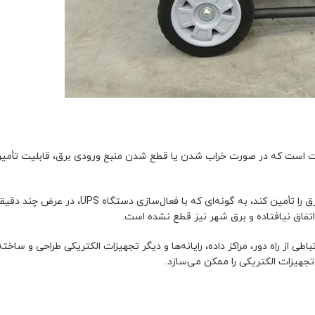
زات است که در صورت خراب شدن یا قطع شدن منبع ورودی برق، قابلیت تأمین 
مولد الکتریکی اضطراری در حالت آماده به کار است و به سرعت می‌تواند برق را تأمین کند، به
اتفاق نیافتاده و برق شهر نیز قطع نشده است.
اطی از راه دور، مراکز داده، رایانه‌ها و دیگر تجهیزات الکتریکی طراحی و ساخت
جهیزات الکتریکی را ممکن می‌سازد.