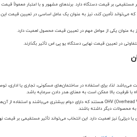
ر مستقیمی بر قیمت دستگاه دارد. برندهای مشهور و با اعتبار معمولاً قیمت با
 که می‌تواند تأمین کند، نیز به عنوان یک عامل اساسی در تعیین قیمت این 
متفاوتی در تعیین قیمت نهایی دستگاه یو پی اس تأثیر بگذارند.
ن
ی‌باشد. لذا، برای استفاده در ساختمان‌های مسکونی، تجاری یا اداری، تو
ه با ظرفیت بالا ممکن است به معنای هدر دادن سرمایه باشد.
بهترین ژنراتورهای برق اضطراری دارای موتورهای OHV (Overhead Valve) هستند که دارای دوام بیشتری می‌باشند و اس
ه محصولات دیگر داشته باشند.
ا دیزلی) نیز اهمیت دارد. این انتخاب می‌تواند تأثیر مستقیمی بر قیمت نه