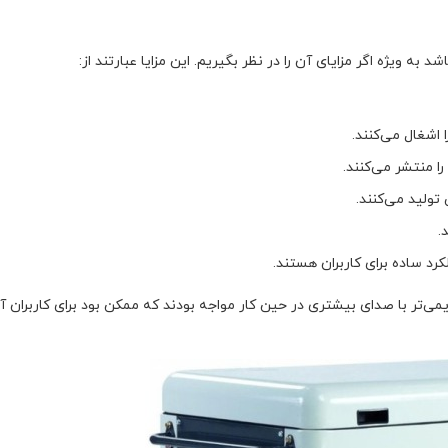
ه ویژه اگر مزایای آن را در نظر بگیریم. این مزایا عبارتند از:
اشغال می‌کنند.
را منتشر می‌کنند.
ولید می‌کنند.
.
کرد ساده برای کاربران هستند.
د و مدل‌های قدیمی‌تر با صدای بیشتری در حین کار مواجه بودند که ممکن بود برای کاربران 