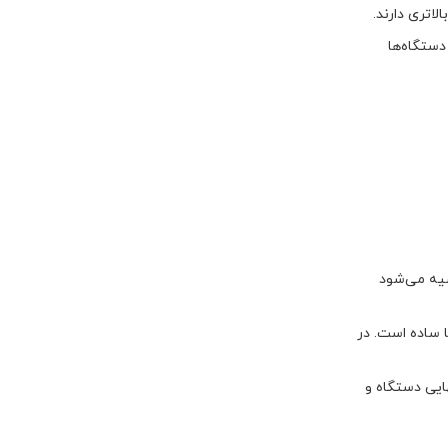
لاتری دارند.
دستگاه‌ها
صیه می‌شود
تفاده از آن‌ها ساده است. در
ایی دستگاه و