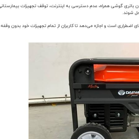
دن باتری گوشی همراه، عدم دسترسی به اینترنت، توقف تجهیزات بیمارستانی و
ل شوند.
های اضطراری است و اجازه می‌دهد تا کاربران از تمام تجهیزات خود بدون وقفه 