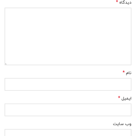
*
دیدگاه
*
نام
*
ایمیل
وب‌ سایت