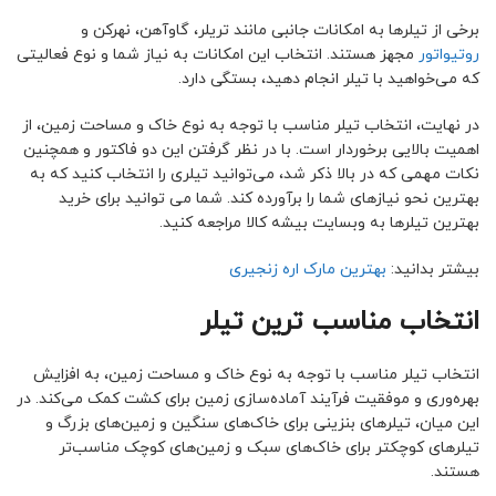
برخی از تیلرها به امکانات جانبی مانند تریلر، گاوآهن، نهرکن و
روتیواتور
مجهز هستند. انتخاب این امکانات به نیاز شما و نوع فعالیتی
که می‌خواهید با تیلر انجام دهید، بستگی دارد.
در نهایت، انتخاب تیلر مناسب با توجه به نوع خاک و مساحت زمین، از
اهمیت بالایی برخوردار است. با در نظر گرفتن این دو فاکتور و همچنین
نکات مهمی که در بالا ذکر شد، می‌توانید تیلری را انتخاب کنید که به
بهترین نحو نیازهای شما را برآورده کند. شما می توانید برای خرید
بهترین تیلرها به وبسایت بیشه کالا مراجعه کنید.
بیشتر بدانید:
بهترین مارک اره زنجیری
انتخاب مناسب ترین تیلر
انتخاب تیلر مناسب با توجه به نوع خاک و مساحت زمین، به افزایش
بهره‌وری و موفقیت فرآیند آماده‌سازی زمین برای کشت کمک می‌کند. در
این میان، تیلرهای بنزینی برای خاک‌های سنگین و زمین‌های بزرگ و
تیلرهای کوچکتر برای خاک‌های سبک و زمین‌های کوچک مناسب‌تر
هستند.