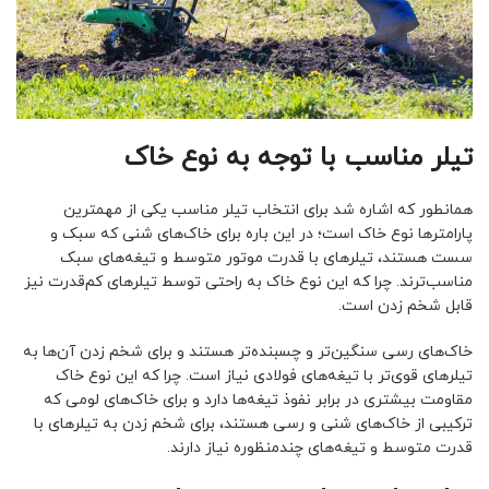
تیلر مناسب با توجه به نوع خاک
همانطور که اشاره شد برای انتخاب تیلر مناسب یکی از مهمترین
پارامترها نوع خاک است؛ در این باره برای خاک‌های شنی که سبک و
سست هستند، تیلرهای با قدرت موتور متوسط و تیغه‌های سبک
مناسب‌ترند. چرا که این نوع خاک به راحتی توسط تیلرهای کم‌قدرت نیز
قابل شخم زدن است.
خاک‌های رسی سنگین‌تر و چسبنده‌تر هستند و برای شخم زدن آن‌ها به
تیلرهای قوی‌تر با تیغه‌های فولادی نیاز است. چرا که این نوع خاک
مقاومت بیشتری در برابر نفوذ تیغه‌ها دارد و برای خاک‌های لومی که
ترکیبی از خاک‌های شنی و رسی هستند، برای شخم زدن به تیلرهای با
قدرت متوسط و تیغه‌های چندمنظوره نیاز دارند.