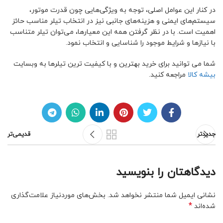
در کنار این عوامل اصلی، توجه به ویژگی‌هایی چون قدرت موتور،
سیستم‌های ایمنی و هزینه‌های جانبی نیز در انتخاب تیلر مناسب حائز
اهمیت است. با در نظر گرفتن همه این معیارها، می‌توان تیلر متناسب
با نیازها و شرایط موجود را شناسایی و انتخاب نمود.
شما می توانید برای خرید بهترین و با کیفیت ترین تیلرها به وبسایت
بیشه کالا
مراجعه کنید.
جدیدتر
قدیمی‌تر
دیدگاهتان را بنویسید
نشانی ایمیل شما منتشر نخواهد شد.
بخش‌های موردنیاز علامت‌گذاری
*
شده‌اند