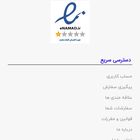
دسترسی سریع
حساب کاربری
پیگیری سفارش
علاقه مندی ها
سفارشات شما
قوانین و مقررات
درباره ما