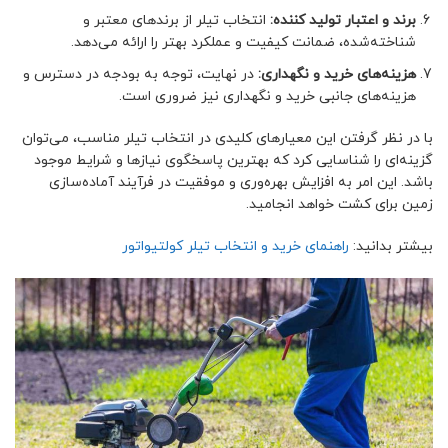
برند و اعتبار تولید کننده:
انتخاب تیلر از برندهای معتبر و
شناخته‌شده، ضمانت کیفیت و عملکرد بهتر را ارائه می‌دهد.
هزینه‌های خرید و نگهداری:
در نهایت، توجه به بودجه در دسترس و
هزینه‌های جانبی خرید و نگهداری نیز ضروری است.
با در نظر گرفتن این معیارهای کلیدی در انتخاب تیلر مناسب، می‌توان
گزینه‌ای را شناسایی کرد که بهترین پاسخگوی نیازها و شرایط موجود
باشد. این امر به افزایش بهره‌وری و موفقیت در فرآیند آماده‌سازی
زمین برای کشت خواهد انجامید.
بیشتر بدانید:
راهنمای خرید و انتخاب تیلر کولتیواتور