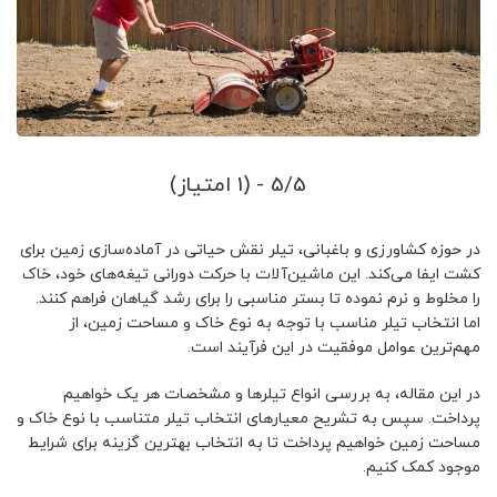
5/5 - (1 امتیاز)
در حوزه کشاورزی و باغبانی، تیلر نقش حیاتی در آماده‌سازی زمین برای
کشت ایفا می‌کند. این ماشین‌آلات با حرکت دورانی تیغه‌های خود، خاک
را مخلوط و نرم نموده تا بستر مناسبی را برای رشد گیاهان فراهم کنند.
اما انتخاب تیلر مناسب با توجه به نوع خاک و مساحت زمین، از
مهم‌ترین عوامل موفقیت در این فرآیند است.
در این مقاله، به بررسی انواع تیلرها و مشخصات هر یک خواهیم
پرداخت. سپس به تشریح معیارهای انتخاب تیلر متناسب با نوع خاک و
مساحت زمین خواهیم پرداخت تا به انتخاب بهترین گزینه برای شرایط
موجود کمک کنیم.