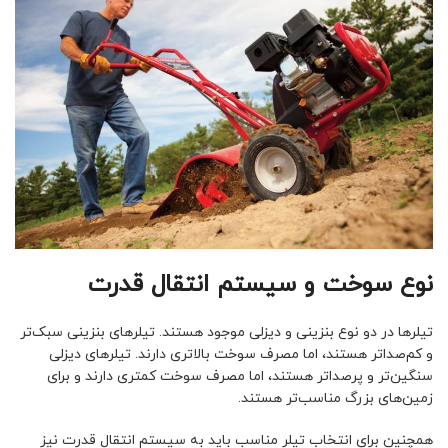
نوع سوخت و سیستم انتقال قدرت
تیلرها در دو نوع بنزینی و دیزلی موجود هستند. تیلرهای بنزینی سبک‌تر
و کم‌صداتر هستند، اما مصرف سوخت بالاتری دارند. تیلرهای دیزلی
سنگین‌تر و پرصداتر هستند، اما مصرف سوخت کمتری دارند و برای
زمین‌های بزرگ مناسب‌تر هستند.
همچنین برای انتخاب تیلر مناسب باید به سیستم انتقال قدرت نیز