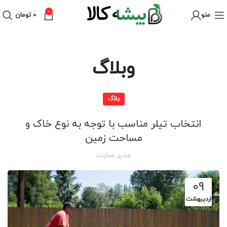
0
منو
۰
تومان
وبلاگ
بلاگ
انتخاب تیلر مناسب با توجه به نوع خاک و
مساحت زمین
مدیر سایت
09
اردیبهشت