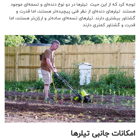
توجه کرد که از این حیث تیلرها در دو نوع دنده‌ای و تسمه‌ای موجود
هستند. تیلرهای دنده‌ای از نظر فنی پیچیده‌تر هستند، اما قدرت و
گشتاور بیشتری دارند. تیلرهای تسمه‌ای ساده‌تر و ارزان‌تر هستند، اما
قدرت و گشتاور کمتری دارند.
امکانات جانبی تیلرها