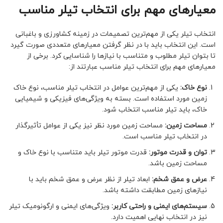
معیارهای مهم برای انتخاب تیلر مناسب
انتخاب تیلر یکی از مهم‌ترین تصمیمات در زمینه کشاورزی و باغبانی
است. این انتخاب باید با در نظر گرفتن معیارهای متعددی صورت گیرد
تا بتوان تیلر مطلوب و متناسب با نیازها را شناسایی کرد. برخی از
معیارهای مهم برای انتخاب تیلر مناسب عبارتند از:
نوع خاک:
یکی از مهم‌ترین عوامل در انتخاب تیلر مناسب، نوع خاک
زمین مورد استفاده است. بسته به ویژگی‌های فیزیکی و شیمیایی
خاک، باید تیلر مناسب انتخاب شود.
مساحت زمین:
مساحت زمین مورد نظر نیز یکی از عوامل تأثیرگذار
در انتخاب تیلر مناسب است.
توان و قدرت موتور:
قدرت موتور تیلر باید متناسب با نوع خاک و
مساحت زمین باشد.
عرض و عمق شخم:
ابعاد تیلر از نظر عرض و عمق شخم باید با
نیازهای زمین مطابقت داشته باشد.
سیستم‌های ایمنی و راحتی کاربر:
ویژگی‌های ایمنی و ارگونومیک تیلر
نیز در انتخاب نهایی اهمیت دارد.