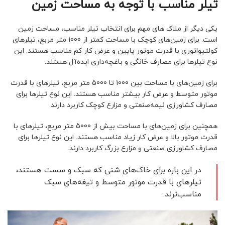
تیلر مناسب با توجه به مساحت زمین
یکی دیگر از ملاک های مهم برای انتخاب تیلر مناسب، مساحت زمین
است. برای زمین‌های کوچک با مساحت کمتر از 1000 متر مربع، تیلرهای
کولتیواتوری با قدرت موتور پایین و عرض کار کم مناسب هستند. این
نوع تیلرها برای مصارف خانگی و باغچه‌داری ایده‌آل هستند.
برای زمین‌های با مساحت بین 1000 تا 5000 متر مربع، تیلرهای با قدرت
موتور متوسط و عرض کار بیشتر مناسب هستند. این نوع تیلرها برای
مصارف کشاورزی نیمه‌صنعتی و مزارع کوچک کاربرد دارند.
همچنین برای زمین‌های با مساحت بیش از 5000 متر مربع، تیلرهای با
قدرت موتور بالا و عرض کار زیاد مناسب هستند. این نوع تیلرها برای
مصارف کشاورزی صنعتی و مزارع بزرگ کاربرد دارند.
در این باره برای خاک‌های شنی که سبک و سست هستند،
تیلرهای با قدرت موتور متوسط و تیغه‌های سبک
مناسب‌ترند.