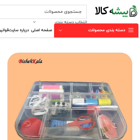
انتخاب دسته بندی
دسته بندی محصولات
صفحه اصلی
درباره سایت
قوانی