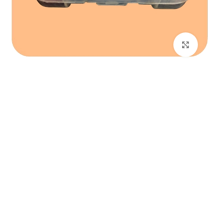
برای بزرگنمایی کلیک کنید