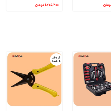
ومان
۱,۲۰۵,۲۰۰
تومان
فروخت
ه شده