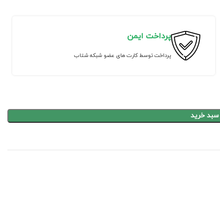
پرداخت ایمن
پرداخت توسط کارت های عضو شبکه شتاب
 سبد خرید