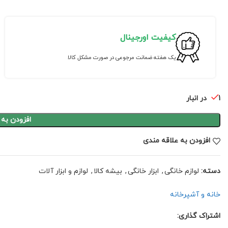
کیفیت اورجینال
یک هفته ضمانت مرجوعی در صورت مشکل کالا
1 در انبار
افزودن به
افزودن به علاقه مندی
دسته:
لوازم خانگی
,
ابزار خانگی
,
بیشه کالا
,
لوازم و ابزار آلات
خانه و آشپرخانه
اشتراک گذاری: