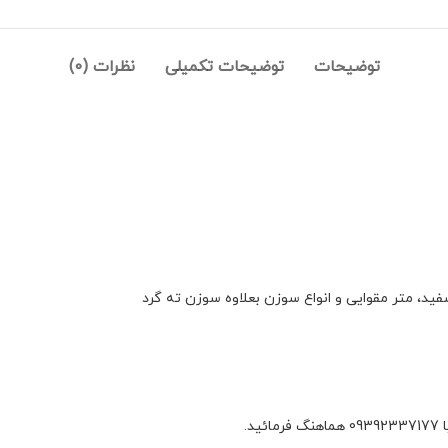
توضیحات
توضیحات تکمیلی
نظرات (0)
د، متر مقوایی و انواع سوزن بعلاوه سوزن ته گرد