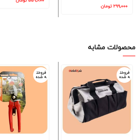
۵۵۹,۸۰۰
تومان
۲۹۹,۰۰۰
تومان
محصولات مشابه
فروخت
فروخت
ه شده
ه شده