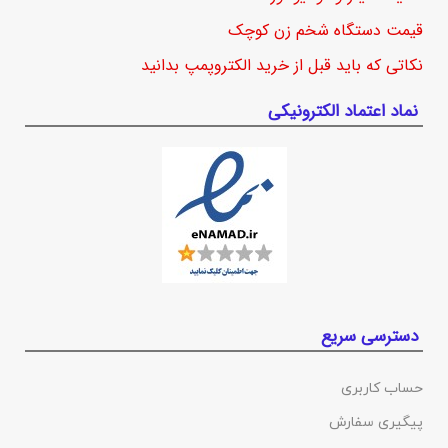
قیمت دستگاه شخم زن کوچک
نکاتی که باید قبل از خرید الکتروپمپ بدانید
نماد اعتماد الکترونیکی
دسترسی سریع
حساب کاربری
پیگیری سفارش