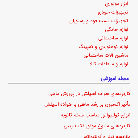
ابزار موتوری
تجهیزات خودرو
تجهیزات فست فود و رستوران
لوازم خانگی
لوازم ساختمانی
لوازم کوهنوردی و کمپینگ
ماشین آلات ساختمانی
لوازم و متعلقات کالا
مجله آموزشی
کاربردهای هواده اسپلش در پرورش ماهی
تأثیر اکسیژن بر رشد ماهی با هواده اسپلش
انواع کولتیواتور مناسب شخم ثانویه
کاربردهای متنوع موتور تک بنزینی
مقایسه تیلر و کولتیواتور