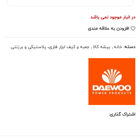
در انبار موجود نمی باشد
افزودن به علاقه مندی
دسته:
خانه
,
بیشه کالا
,
جعبه و کیف ابزار فلزی، پلاستیکی و برزنتی
اشتراک گذاری: