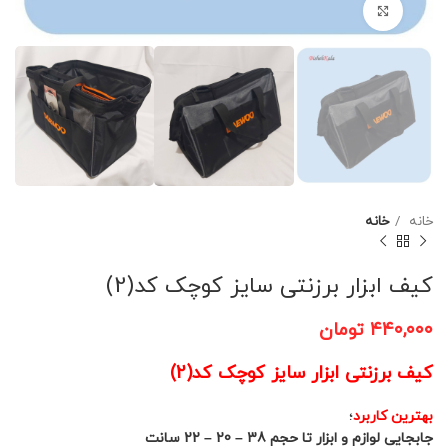
برای بزرگنمایی کلیک کنید
خانه
خانه
کیف ابزار برزنتی سایز کوچک کد(2)
۴۴۰,۰۰۰
تومان
کیف برزنتی ابزار سایز کوچک کد(2)
بهترین کاربرد
؛
جابجایی لوازم و ابزار تا حجم 38 – 20 – 22 سانت