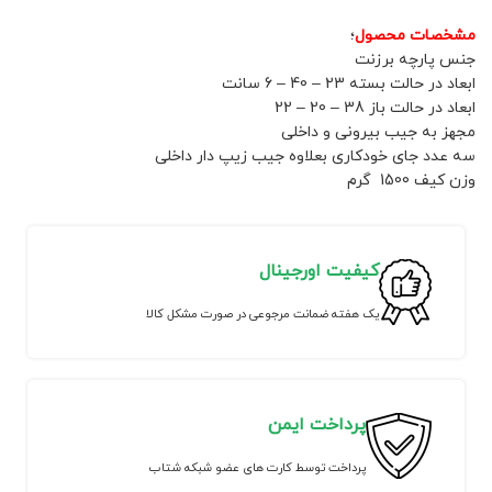
مشخصات محصول
؛
جنس پارچه برزنت
ابعاد در حالت بسته 23 – 40 – 6 سانت
ابعاد در حالت باز 38 – 20 – 22
مجهز به جیب بیرونی و داخلی
سه عدد جای خودکاری بعلاوه جیب زیپ دار داخلی
وزن کیف 1500 گرم
کیفیت اورجینال
یک هفته ضمانت مرجوعی در صورت مشکل کالا
پرداخت ایمن
پرداخت توسط کارت های عضو شبکه شتاب