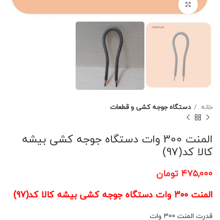
برای بزرگنمایی کلیک کنید
خانه
دستگاه جوجه کشی و قطعات
المنت 300 وات دستگاه جوجه کشی بیشه
کالا کد(97)
۴۷۵,۰۰۰
تومان
المنت 300 وات دستگاه جوجه کشی بیشه کالا کد(97)
قدرت المنت 300 وات