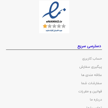
دسترسی سریع
حساب کاربری
پیگیری سفارش
علاقه مندی ها
سفارشات شما
قوانین و مقررات
درباره ما
تماس با ما