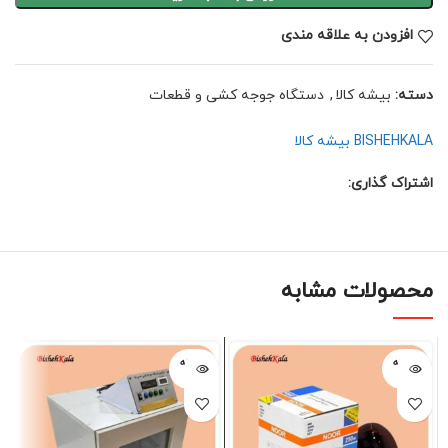
افزودن به علاقه مندی
دسته:
بیشه کالا
,
دستگاه جوجه کشی و قطعات
BISHEHKALA بیشه کالا
اشتراک گذاری:
محصولات مشابه
فروخته
فروخته
شده
شده