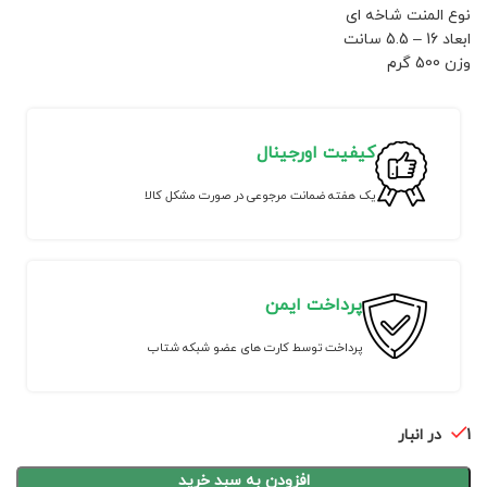
نوع المنت شاخه ای
ابعاد 16 – 5.5 سانت
وزن 500 گرم
کیفیت اورجینال
یک هفته ضمانت مرجوعی در صورت مشکل کالا
پرداخت ایمن
پرداخت توسط کارت های عضو شبکه شتاب
1 در انبار
افزودن به سبد خرید